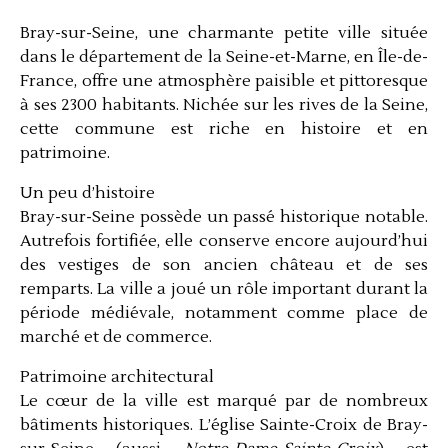
Bray-sur-Seine, une charmante petite ville située
dans le département de la Seine-et-Marne, en Île-de-
France, offre une atmosphère paisible et pittoresque
à ses 2300 habitants. Nichée sur les rives de la Seine,
cette commune est riche en histoire et en
patrimoine.
Un peu d’histoire
Bray-sur-Seine possède un passé historique notable.
Autrefois fortifiée, elle conserve encore aujourd’hui
des vestiges de son ancien château et de ses
remparts. La ville a joué un rôle important durant la
période médiévale, notamment comme place de
marché et de commerce.
Patrimoine architectural
Le cœur de la ville est marqué par de nombreux
bâtiments historiques. L’église Sainte-Croix de Bray-