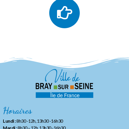
Horaires
Lundi :
8h30 -12h, 13h30 -16h30
Mardi :
8h30 – 12h, 13h30 -16h30