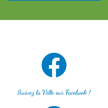
Suivez la Ville sur Facebook !