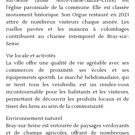
sur-Seine (aussi
Notre-Dame-Sainte-Croix
) est
l’église paroissiale de la commune. Elle est classée
monument historique. Son Orgue restauré en 2023
attire de nombreux visiteurs chaque année. Les
ruelles pavées et les maisons à colombages
contribuent au charme intemporel de Bray-sur-
Seine.
Vie locale et activités
La ville offre une qualité de vie agréable avec ses
commerces de proximité, ses écoles et ses
équipements sportifs. Le marché hebdomadaire, qui
se tient tous les vendredis, est un rendez-vous
incontournable pour les habitants et les visiteurs,
permettant de découvrir les produits locaux et de
tisser des liens au sein de la communauté.
Environnement naturel
Bray-sur-Seine est entourée de paysages verdoyants
et de champs agricoles, offrant de nombreuses