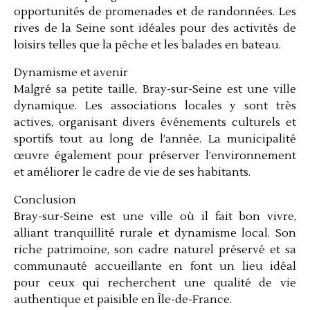
opportunités de promenades et de randonnées. Les
rives de la Seine sont idéales pour des activités de
loisirs telles que la pêche et les balades en bateau.
Dynamisme et avenir
Malgré sa petite taille, Bray-sur-Seine est une ville
dynamique. Les associations locales y sont très
actives, organisant divers événements culturels et
sportifs tout au long de l’année. La municipalité
œuvre également pour préserver l’environnement
et améliorer le cadre de vie de ses habitants.
Conclusion
Bray-sur-Seine est une ville où il fait bon vivre,
alliant tranquillité rurale et dynamisme local. Son
riche patrimoine, son cadre naturel préservé et sa
communauté accueillante en font un lieu idéal
pour ceux qui recherchent une qualité de vie
authentique et paisible en Île-de-France.