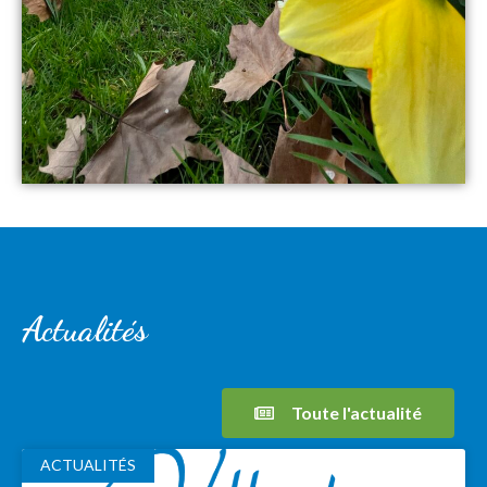
Actualités
Toute l'actualité
ACTUALITÉS