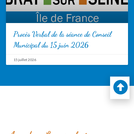
Procès Verbal de la séance de Conseil
Municipal du 15 juin 2026
15 juillet 2026