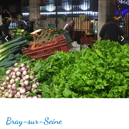
Bray-sur-Seine