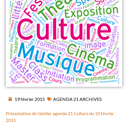
19 février 2015
AGENDA 21 ARCHIVES
Présentation de l’atelier agenda 21 Culture du 10 février
2015