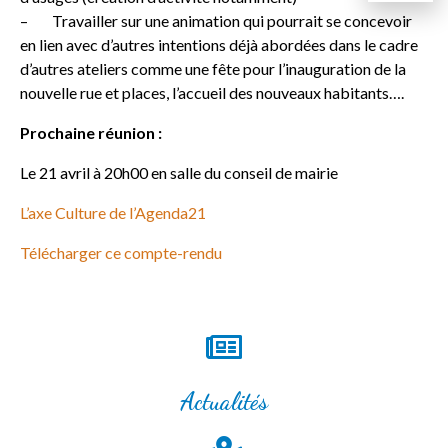
– Travailler sur une animation qui pourrait se concevoir
en lien avec d’autres intentions déjà abordées dans le cadre
d’autres ateliers comme une fête pour l’inauguration de la
nouvelle rue et places, l’accueil des nouveaux habitants….
Prochaine réunion :
Le 21 avril à 20h00 en salle du conseil de mairie
L’axe Culture de l’Agenda21
Télécharger ce compte-rendu
Actualités