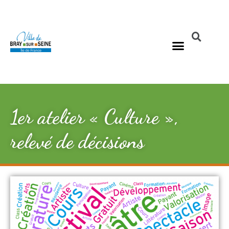
1er atelier « Culture »,
relevé de décisions