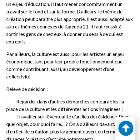
un enjeu d’éducation. Il faut mener concomitamment un
travail sur le fond et sur la forme. D’ailleurs, le thème de
création peut paraître plus approprié. Il est aussi adapté aux
autres thèmes connexes de l’agenda 21. Il faut réussir à
sortir les gens de chez eux, à donner du sens à ce qui est
entrepris.
Par ailleurs, la culture est aussi pour les artistes un enjeu
économique, tant pour leur propre fonctionnement que
comme contribuant, aussi, au développement d’une
collectivité.
Relevé de décision :
– Regarder dans d’autres démarches comparables, la
place de la culture et les différentes actions imaginées ;
– Travailler sur l’éventualité d’un lieu de résidence. Pour
quel objet, pour quoi faire… ? On a d’ailleurs davantage parlé
d’un lieu de création, plus largement ouvert en termes
d’usages (création d’activité notamment)