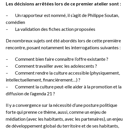
Les décisions arrêtées lors de ce premier atelier sont :
– Un rapporteur est nommé, il s’agit de Philippe Soutan,
comédien
– La validation des fiches action proposées
De nombreux sujets ont été abordés lors de cette première
rencontre, posant notamment les interrogations suivantes :
– Comment bien faire connaître l’offre existante ?
– Comment travailler avec les adolescents ?
– Comment rendre la culture accessible (physiquement,
intellectuellement, financièrement…) ?
– Comment la culture peut-elle aider à la promotion et la
diffusion de l’agenda 21 ?
Il y a convergence sur la nécessité d’une posture politique
forte qui prenne ce thème, aussi, comme un enjeu de
médiation (avec les habitants, avec les partenaires), un enjeu
de développement global du territoire et de ses habitants,