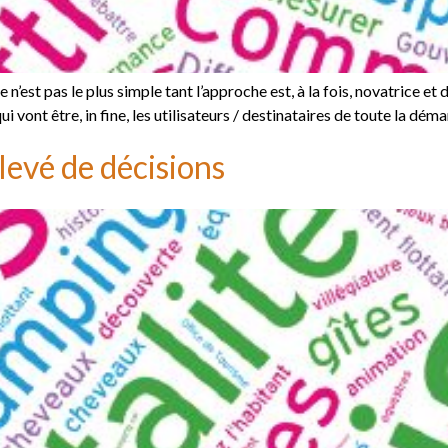
’est pas le plus simple tant l’approche est, à la fois, novatrice et d
i vont être, in fine, les utilisateurs / destinataires de toute la dé
elevé de décisions