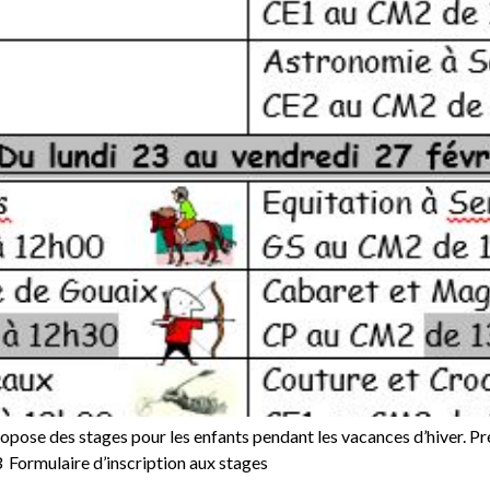
 des stages pour les enfants pendant les vacances d’hiver. Pré
ormulaire d’inscription aux stages