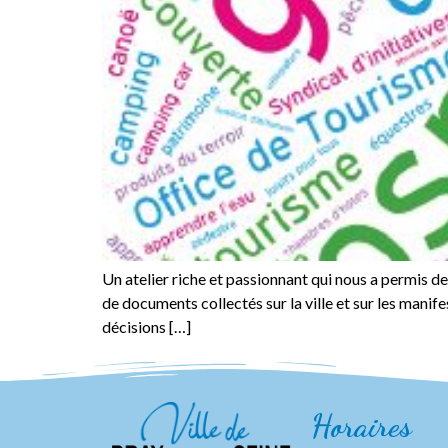
Un atelier riche et passionnant qui nous a permis 
de documents collectés sur la ville et sur les manif
décisions […]
Horaires