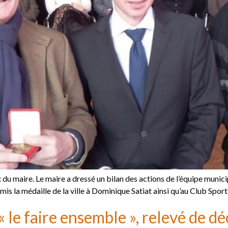
du maire. Le maire a dressé un bilan des actions de l’équipe munic
 la médaille de la ville à Dominique Satiat ainsi qu’au Club Sport
 le faire ensemble », relevé de dé