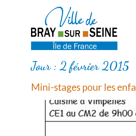
Jour :
2 février 2015
Mini-stages pour les enfa