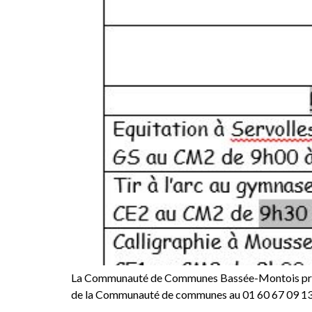
La Communauté de Communes Bassée-Montois propose
de la Communauté de communes au 01 60 67 09 13 F