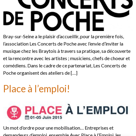
Bray-sur-Seine a le plaisir d’accueillir, pour la première fois,
l’association Les Concerts de Poche avec l’envie d’inviter la
musique chez les Braytois à travers sa pratique, sa découverte
et la rencontre avec les artistes ; musiciens, chefs de choeur et
comédiens. Dans le cadre de ce partenariat, Les Concerts de
Poche organisent des ateliers de […]
Place à l’emploi!
Un mot d’ordre pour une mobilisation… Entreprises et
demandeurs d’emploi, ensemble Avec Place à l’Emploi, les