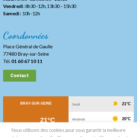
Vendredi
: 8h30 -12h, 13h30
– 15h30
Samedi :
10h -12h
Coordonnées
Place Général de Gaulle
77480 Bray-sur-Seine
Tél.
01 60 67 10 11
Contact
Nous utilisons des cookies pour vous garantir la meilleure