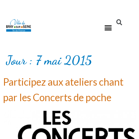
Jour :
7 mai 2015
Participez aux ateliers chant
par les Concerts de poche