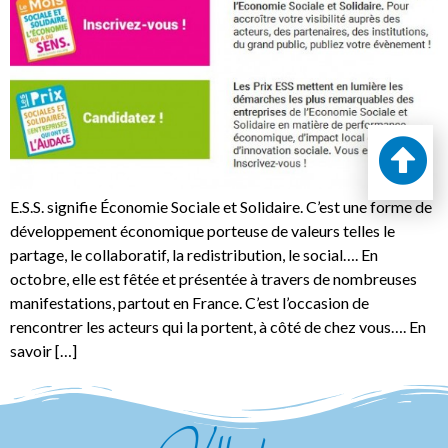
E.S.S. signifie Économie Sociale et Solidaire. C’est une forme de
développement économique porteuse de valeurs telles le
partage, le collaboratif, la redistribution, le social…. En
octobre, elle est fêtée et présentée à travers de nombreuses
manifestations, partout en France. C’est l’occasion de
rencontrer les acteurs qui la portent, à côté de chez vous…. En
savoir […]