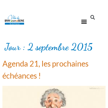
Jour :
2 septembre 2015
Agenda 21, les prochaines
échéances !