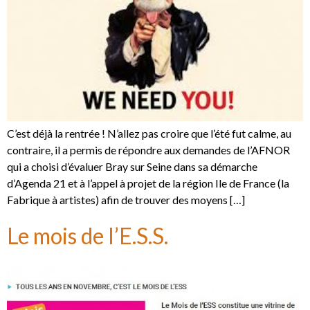
C’est déjà la rentrée ! N’allez pas croire que l’été fut calme, au
contraire, il a permis de répondre aux demandes de l’AFNOR
qui a choisi d’évaluer Bray sur Seine dans sa démarche
d’Agenda 21 et à l’appel à projet de la région Ile de France (la
Fabrique à artistes) afin de trouver des moyens […]
Le mois de l’E.S.S.