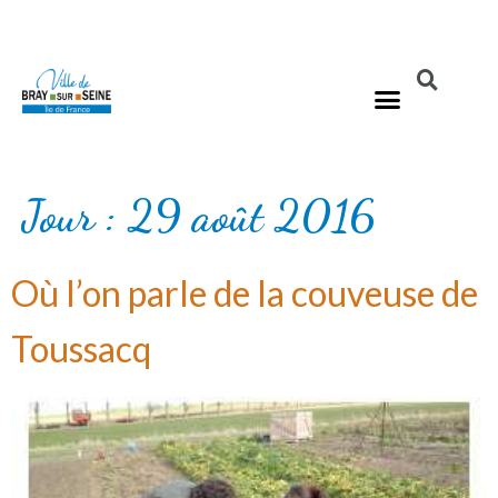
Jour :
29 août 2016
Où l’on parle de la couveuse de
Toussacq