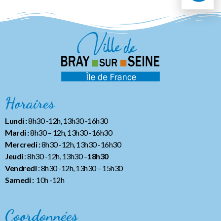
Horaires
Lundi :
8h30 -12h, 13h30 -16h30
Mardi :
8h30 – 12h, 13h30 -16h30
Mercredi :
8h30 -12h, 13h30 -16h30
Jeudi
: 8h30 -12h, 13h30 –
18h30
Vendredi
: 8h30 -12h, 13h30
– 15h30
Samedi :
10h -12h
Coordonnées