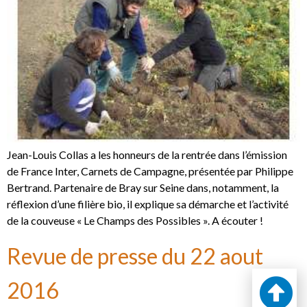
Jean-Louis Collas a les honneurs de la rentrée dans l’émission
de France Inter, Carnets de Campagne, présentée par Philippe
Bertrand. Partenaire de Bray sur Seine dans, notamment, la
réflexion d’une filière bio, il explique sa démarche et l’activité
de la couveuse « Le Champs des Possibles ». A écouter !
Revue de presse du 22 aout
2016