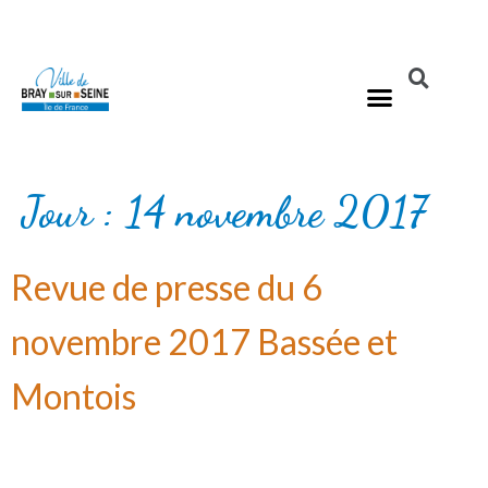
Jour :
14 novembre 2017
Revue de presse du 6
novembre 2017 Bassée et
Montois