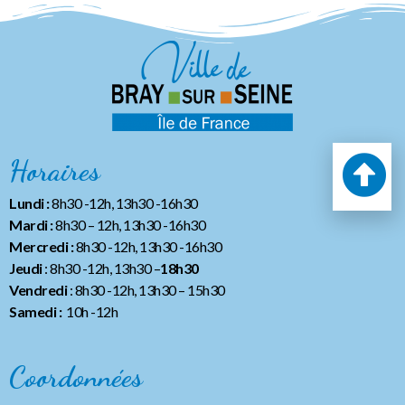
Horaires
Lundi :
8h30 -12h, 13h30 -16h30
Mardi :
8h30 – 12h, 13h30 -16h30
Mercredi :
8h30 -12h, 13h30 -16h30
Jeudi
: 8h30 -12h, 13h30 –
18h30
Vendredi
: 8h30 -12h, 13h30
– 15h30
Samedi :
10h -12h
Coordonnées