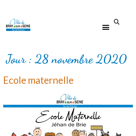
Jour :
28 novembre 2020
Ecole maternelle