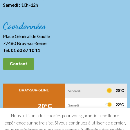
Samedi :
10h -12h
Coordonnées
Place Général de Gaulle
77480 Bray-sur-Seine
Tél.
01 60 67 10 11
Contact
Nous utilisons des cookies pour vous garantir la meilleure
expérience sur notre site. Si vous continuez à utiliser ce dernier,
nous considérerons que vous acceptez l'utilisation des cookies.