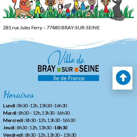
281 rue Jules Ferry – 77480 BRAY-SUR-SEINE
Horaires
Lundi :
8h30 -12h, 13h30 -16h30
Mardi :
8h30 – 12h, 13h30 -16h30
Mercredi :
8h30 -12h, 13h30 -16h30
Jeudi
: 8h30 -12h, 13h30 –
18h30
Vendredi
: 8h30 -12h, 13h30
– 15h30