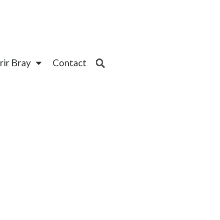
ir Bray
Contact