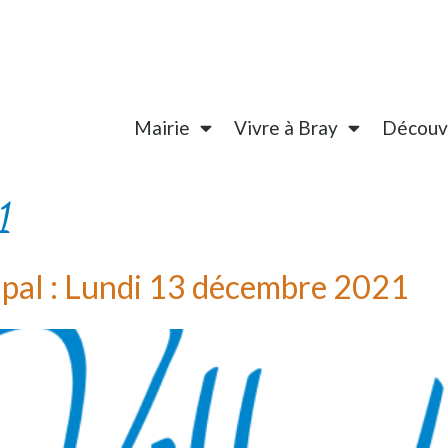
Mairie
Vivre à Bray
Découvr
1
ipal : Lundi 13 décembre 2021