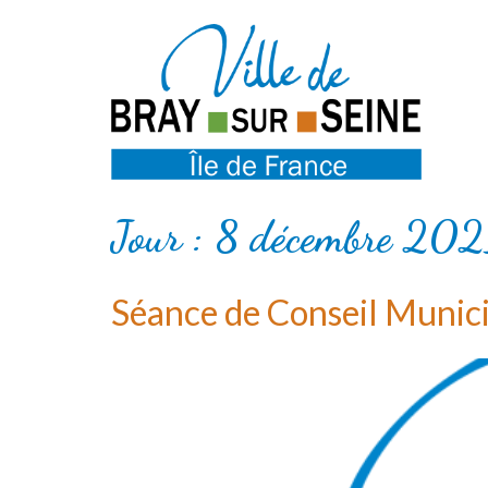
Jour :
8 décembre 202
Séance de Conseil Munic