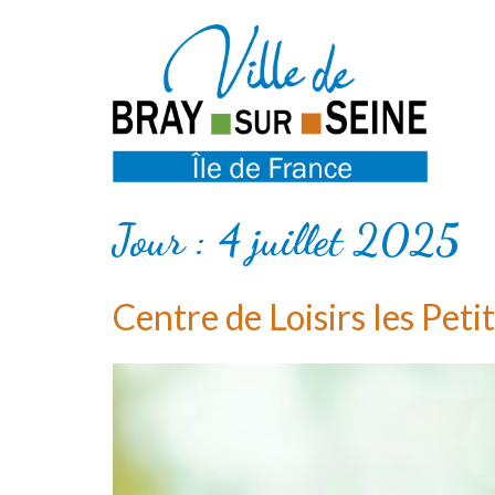
Jour :
4 juillet 2025
Centre de Loisirs les Peti