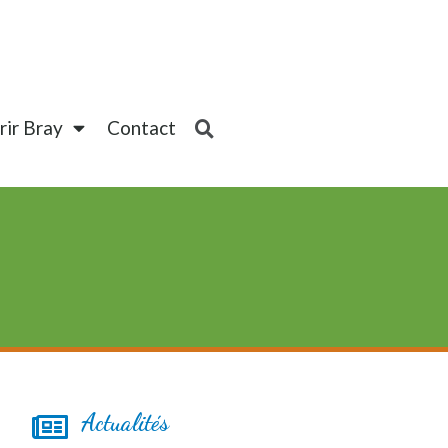
ir Bray
Contact
Actualités