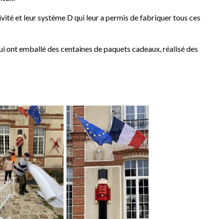
té et leur système D qui leur a permis de fabriquer tous ces
i ont emballé des centaines de paquets cadeaux, réalisé des