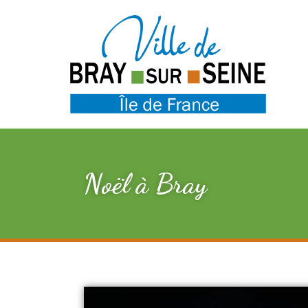
Noël à Bray