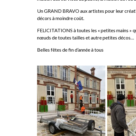
Un GRAND BRAVO aux artistes pour leur créativi
décors à moindre coût.
FELICITATIONS à toutes les « petites mains » qu
nœuds de toutes tailles et autre petites décos…
Belles fêtes de fin d’année à tous