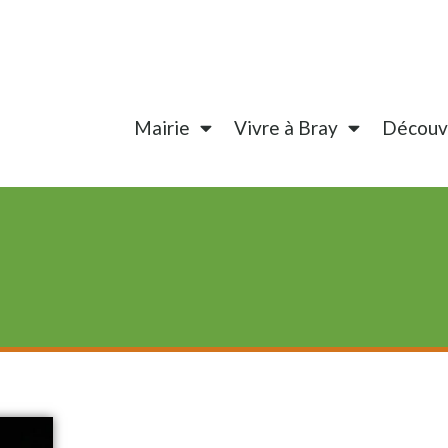
Mairie
Vivre à Bray
Découvr