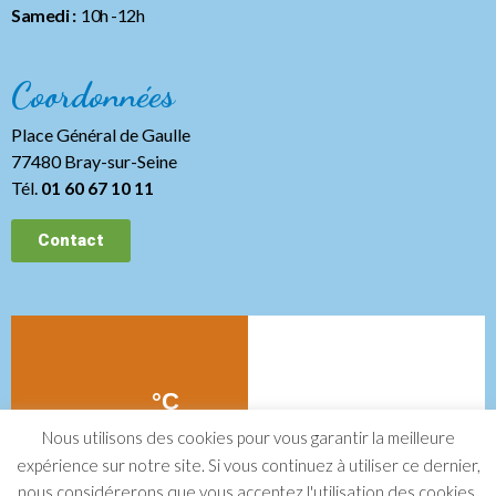
Samedi :
10h -12h
Coordonnées
Place Général de Gaulle
77480 Bray-sur-Seine
Tél.
01 60 67 10 11
Contact
Nous utilisons des cookies pour vous garantir la meilleure
expérience sur notre site. Si vous continuez à utiliser ce dernier,
nous considérerons que vous acceptez l'utilisation des cookies.