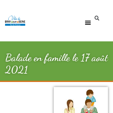
Balade en famille le 17 août
2021