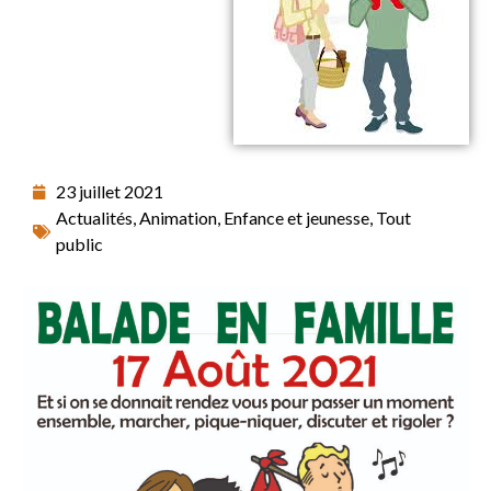
23 juillet 2021
Actualités
,
Animation
,
Enfance et jeunesse
,
Tout
public