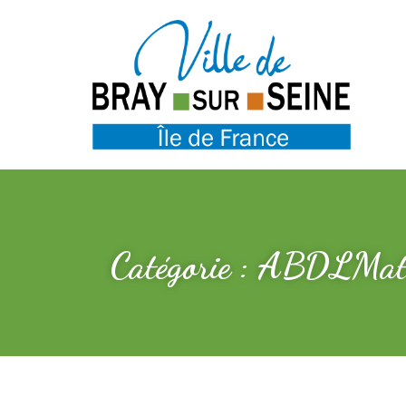
Catégorie : ABDLMat