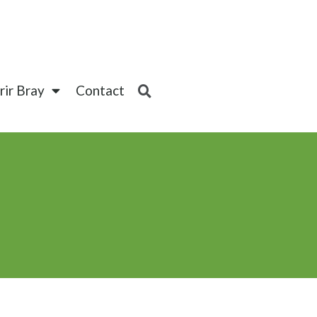
ir Bray
Contact