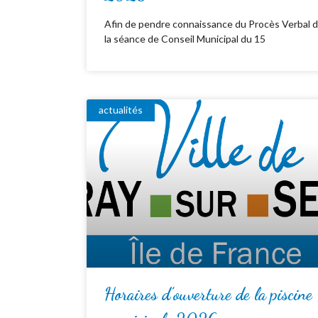
Afin de pendre connaissance du Procès Verbal 
la séance de Conseil Municipal du 15
actualités
Horaires d’ouverture de la piscine