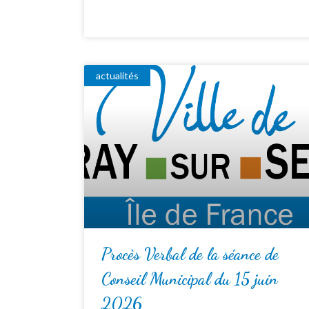
actualités
Procès Verbal de la séance de
Conseil Municipal du 15 juin
2026