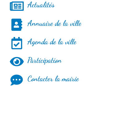
Actualités
Annuaire de la ville
Agenda de la ville
Participation
Contacter la mairie