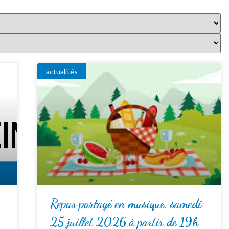
actualités
Repas partagé en musique, samedi
25 juillet 2026 à partir de 19h