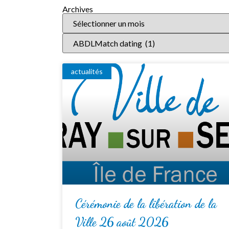
Archives
actualités
Cérémonie de la libération de la
Ville 26 août 2026