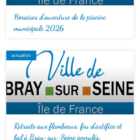
Horaires d’ouverture de la piscine
municipale 2026
actualités
Retraite aux flambeaux, feu d’artifice et
bal à Bray-sur-Seine annulés.