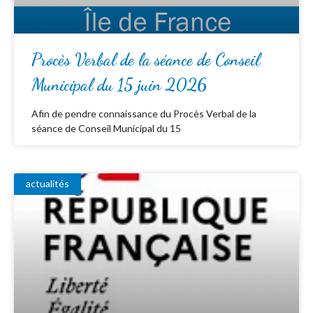
Procès Verbal de la séance de Conseil
Municipal du 15 juin 2026
Afin de pendre connaissance du Procès Verbal de la
séance de Conseil Municipal du 15
actualités