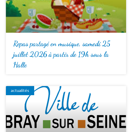
Repas partagé en musique, samedi 25
juillet 2026 à partir de 19h sous la
Halle
actualités