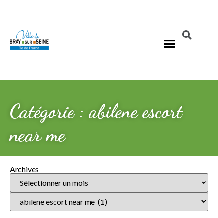
Catégorie : abilene escort
near me
Archives