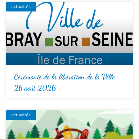
actualités
Cérémonie de la libération de la Ville
26 août 2026
actualités