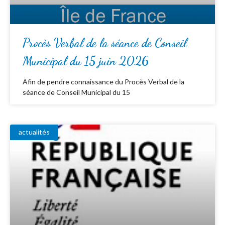
Procès Verbal de la séance de Conseil
Municipal du 15 juin 2026
Afin de pendre connaissance du Procès Verbal de la
séance de Conseil Municipal du 15
actualités