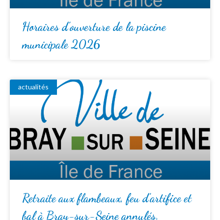
Horaires d’ouverture de la piscine
municipale 2026
actualités
Retraite aux flambeaux, feu d’artifice et
bal à Bray-sur-Seine annulés.