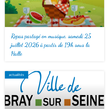
Repas partagé en musique, samedi 25
juillet 2026 à partir de 19h sous la
Halle
actualités