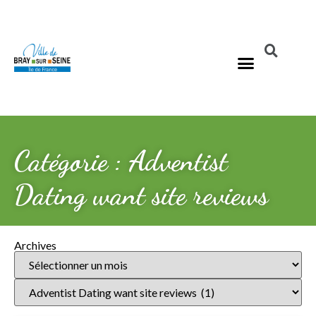
Catégorie : Adventist
Dating want site reviews
Archives