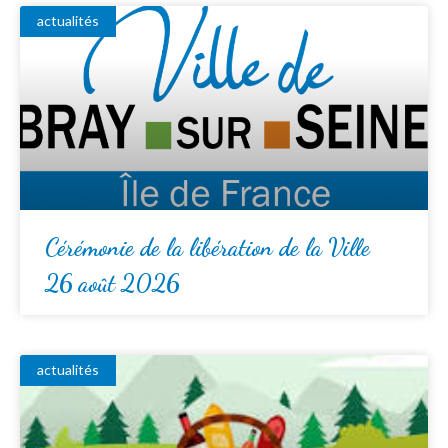
actualités
Cérémonie de la libération de la Ville
26 août 2026
actualités