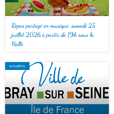
Repas partagé en musique, samedi 25
juillet 2026 à partir de 19h sous la
Halle
actualités