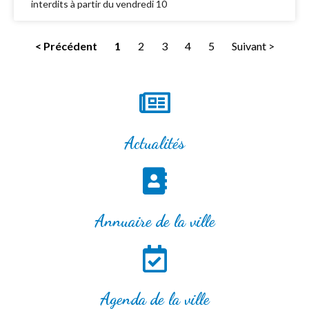
interdits à partir du vendredi 10
< Précédent
1
2
3
4
5
Suivant >
Actualités
Annuaire de la ville
Agenda de la ville