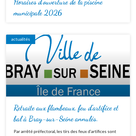
Horaires d’ouverture de la piscine
municipale 2026
actualités
Retraite aux flambeaux, feu d’artifice et
bal à Bray-sur-Seine annulés.
Par arrêté préfectoral, les tirs des feux d’artifices sont