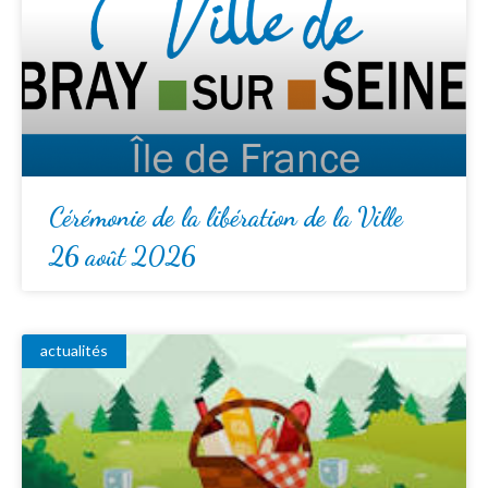
Cérémonie de la libération de la Ville
26 août 2026
actualités