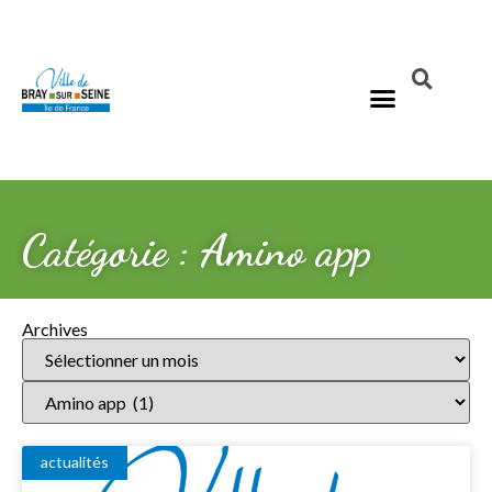
Catégorie : Amino app
Archives
actualités