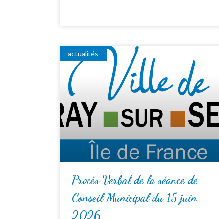
actualités
Procès Verbal de la séance de
Conseil Municipal du 15 juin
2026