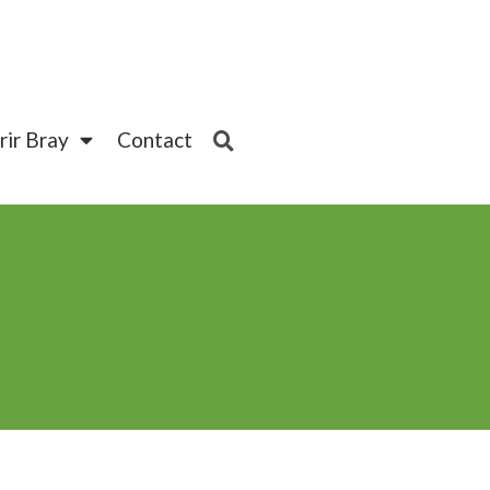
ir Bray
Contact