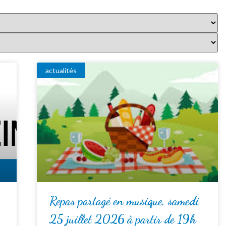
actualités
Repas partagé en musique, samedi
25 juillet 2026 à partir de 19h