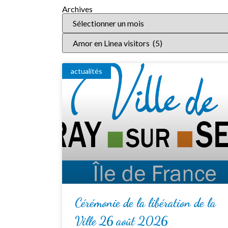
Archives
actualités
Cérémonie de la libération de la
Ville 26 août 2026