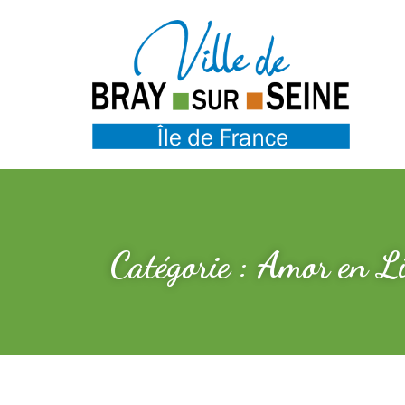
Catégorie : Amor en Li