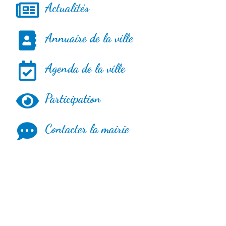
Actualités
Annuaire de la ville
Agenda de la ville
Participation
Contacter la mairie