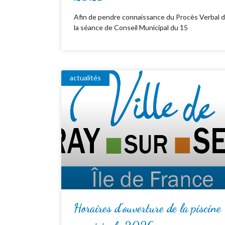
Afin de pendre connaissance du Procès Verbal 
la séance de Conseil Municipal du 15
actualités
Horaires d’ouverture de la piscine