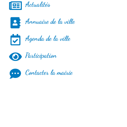
Actualités
Annuaire de la ville
Agenda de la ville
Participation
Contacter la mairie