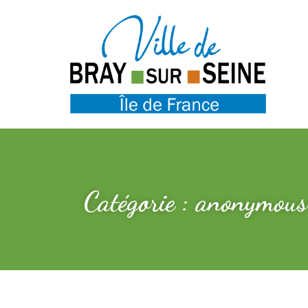
Catégorie : anonymous 