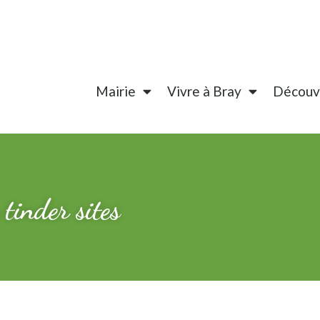
Mairie
Vivre à Bray
Découvr
tinder sites