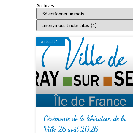
Archives
actualités
Cérémonie de la libération de la
Ville 26 août 2026