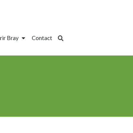
ir Bray
Contact