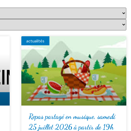
actualités
Repas partagé en musique, samedi
25 juillet 2026 à partir de 19h