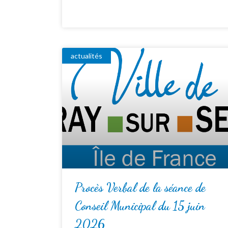
actualités
Procès Verbal de la séance de
Conseil Municipal du 15 juin
2026