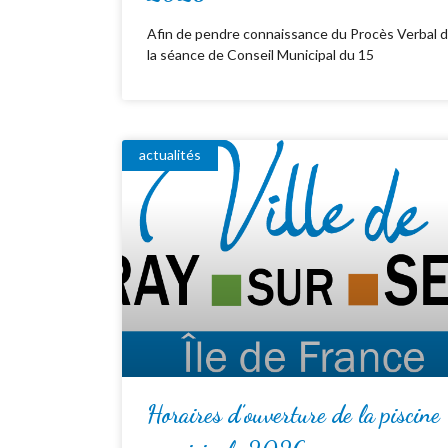
Afin de pendre connaissance du Procès Verbal 
la séance de Conseil Municipal du 15
actualités
Horaires d’ouverture de la piscine