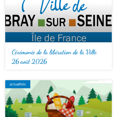
Cérémonie de la libération de la Ville
26 août 2026
actualités