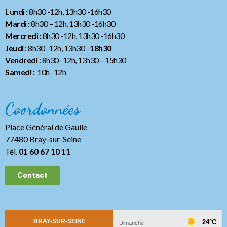
Lundi :
8h30 -12h, 13h30 -16h30
Mardi :
8h30 – 12h, 13h30 -16h30
Mercredi :
8h30 -12h, 13h30 -16h30
Jeudi
: 8h30 -12h, 13h30 –
18h30
Vendredi
: 8h30 -12h, 13h30
– 15h30
Samedi :
10h -12h
Coordonnées
Place Général de Gaulle
77480 Bray-sur-Seine
Tél.
01 60 67 10 11
Contact