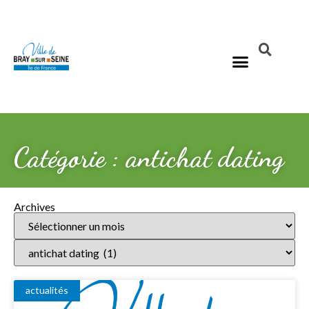
Catégorie : antichat dating
Archives
actualités