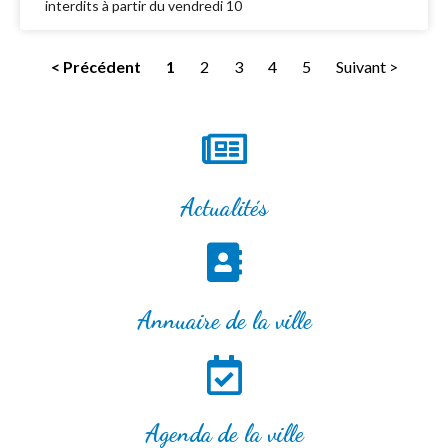
interdits à partir du vendredi 10
< Précédent
1
2
3
4
5
Suivant >
Actualités
Annuaire de la ville
Agenda de la ville