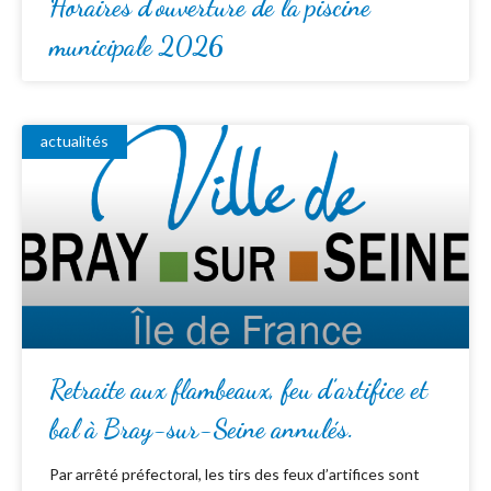
Horaires d’ouverture de la piscine
municipale 2026
actualités
Retraite aux flambeaux, feu d’artifice et
bal à Bray-sur-Seine annulés.
Par arrêté préfectoral, les tirs des feux d’artifices sont