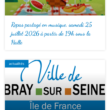
Repas partagé en musique, samedi 25
juillet 2026 à partir de 19h sous la
Halle
actualités