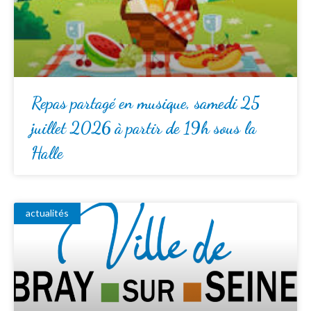
Repas partagé en musique, samedi 25
juillet 2026 à partir de 19h sous la
Halle
actualités