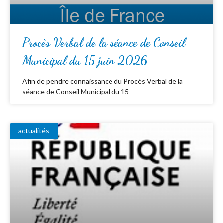
Procès Verbal de la séance de Conseil
Municipal du 15 juin 2026
Afin de pendre connaissance du Procès Verbal de la
séance de Conseil Municipal du 15
actualités