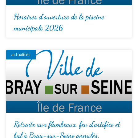
Horaires d’ouverture de la piscine
municipale 2026
actualités
Retraite aux flambeaux, feu d’artifice et
bal à Bray-sur-Seine annulés.