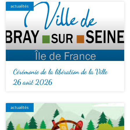
actualités
Cérémonie de la libération de la Ville
26 août 2026
actualités