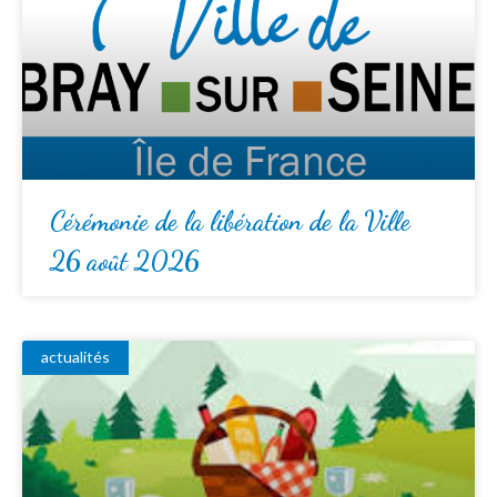
Cérémonie de la libération de la Ville
26 août 2026
actualités