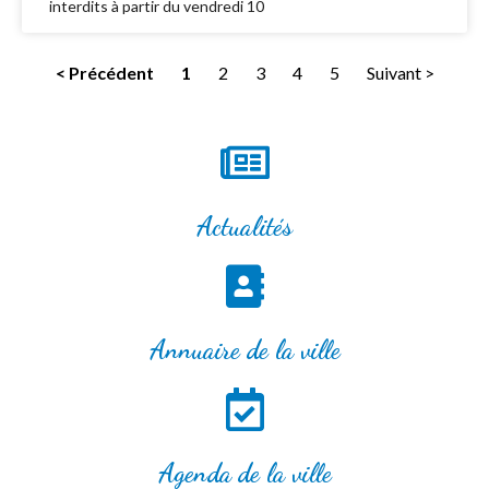
interdits à partir du vendredi 10
< Précédent
1
2
3
4
5
Suivant >
Actualités
Annuaire de la ville
Agenda de la ville