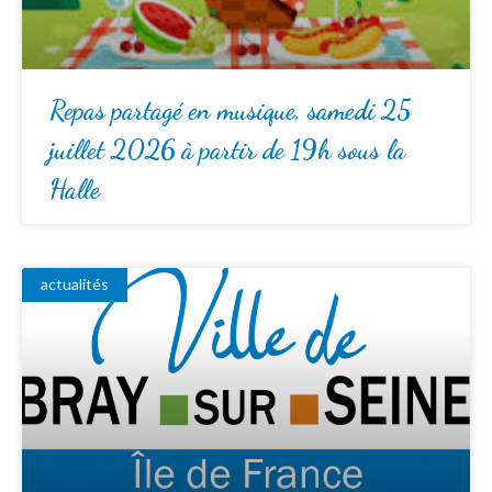
Repas partagé en musique, samedi 25
juillet 2026 à partir de 19h sous la
Halle
actualités