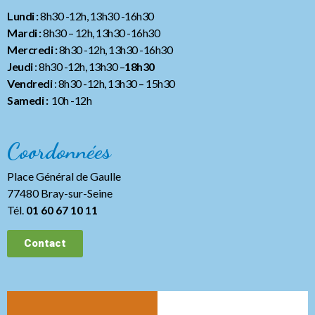
Lundi :
8h30 -12h, 13h30 -16h30
Mardi :
8h30 – 12h, 13h30 -16h30
Mercredi :
8h30 -12h, 13h30 -16h30
Jeudi
: 8h30 -12h, 13h30 –
18h30
Vendredi
: 8h30 -12h, 13h30
– 15h30
Samedi :
10h -12h
Coordonnées
Place Général de Gaulle
77480 Bray-sur-Seine
Tél.
01 60 67 10 11
Contact