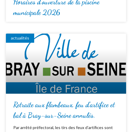
Horaires d’ouverture de la piscine
municipale 2026
actualités
Retraite aux flambeaux, feu d’artifice et
bal à Bray-sur-Seine annulés.
Par arrêté préfectoral, les tirs des feux d’artifices sont