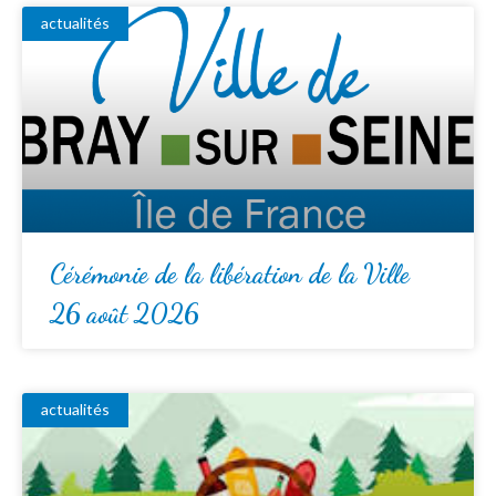
actualités
Cérémonie de la libération de la Ville
26 août 2026
actualités