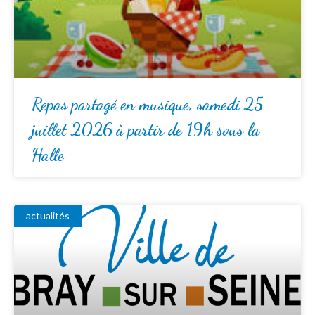
Repas partagé en musique, samedi 25
juillet 2026 à partir de 19h sous la
Halle
actualités