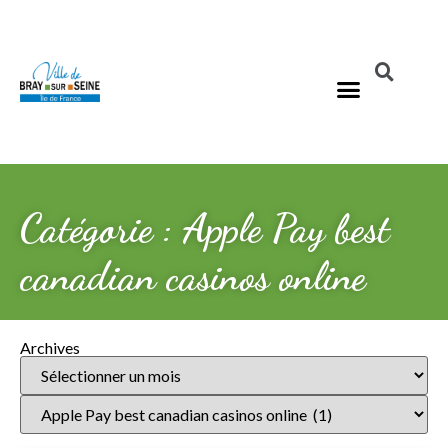
Catégorie : Apple Pay best
canadian casinos online
Archives