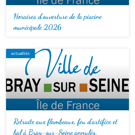
Horaires d’ouverture de la piscine
municipale 2026
actualités
Retraite aux flambeaux, feu d’artifice et
bal à Bray-sur-Seine annulés.