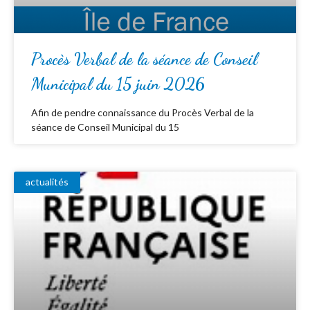
Procès Verbal de la séance de Conseil
Municipal du 15 juin 2026
Afin de pendre connaissance du Procès Verbal de la
séance de Conseil Municipal du 15
actualités