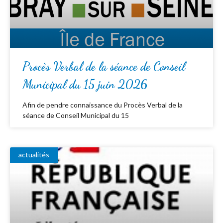
Procès Verbal de la séance de Conseil
Municipal du 15 juin 2026
Afin de pendre connaissance du Procès Verbal de la
séance de Conseil Municipal du 15
actualités