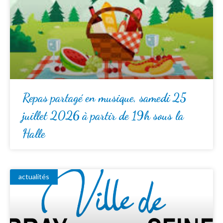
Repas partagé en musique, samedi 25
juillet 2026 à partir de 19h sous la
Halle
actualités