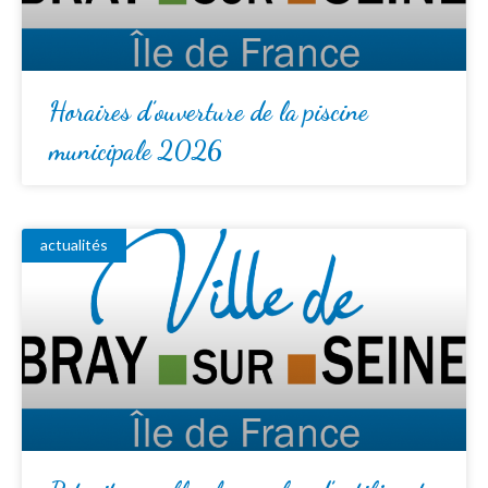
Horaires d’ouverture de la piscine
municipale 2026
actualités