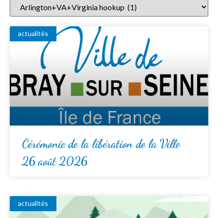
actualités
Cérémonie de la libération de la Ville
26 août 2026
actualités