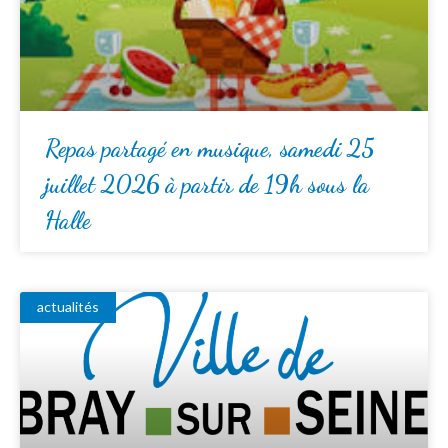
Repas partagé en musique, samedi 25
juillet 2026 à partir de 19h sous la
Halle
actualités