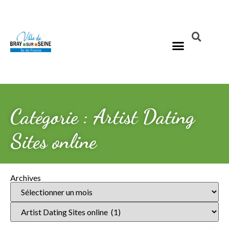
Catégorie : Artist Dating
Sites online
Archives