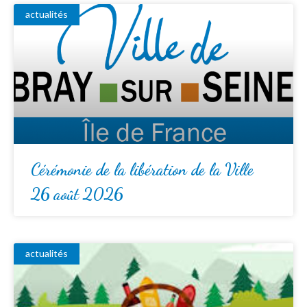
actualités
Cérémonie de la libération de la Ville
26 août 2026
actualités