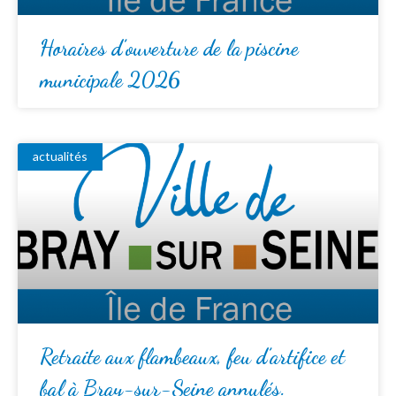
Horaires d’ouverture de la piscine
municipale 2026
actualités
Retraite aux flambeaux, feu d’artifice et
bal à Bray-sur-Seine annulés.