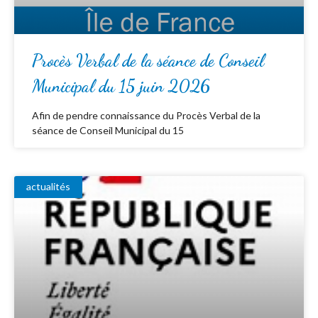
Procès Verbal de la séance de Conseil
Municipal du 15 juin 2026
Afin de pendre connaissance du Procès Verbal de la
séance de Conseil Municipal du 15
actualités