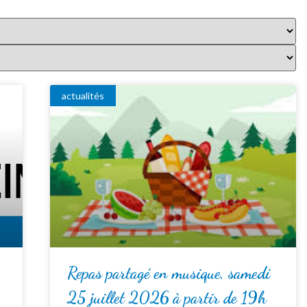
actualités
Repas partagé en musique, samedi
25 juillet 2026 à partir de 19h