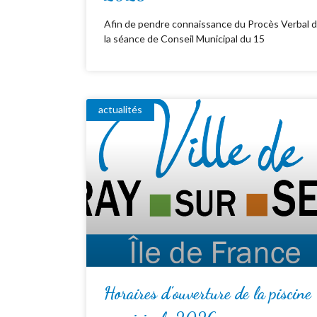
Afin de pendre connaissance du Procès Verbal 
la séance de Conseil Municipal du 15
actualités
Horaires d’ouverture de la piscine