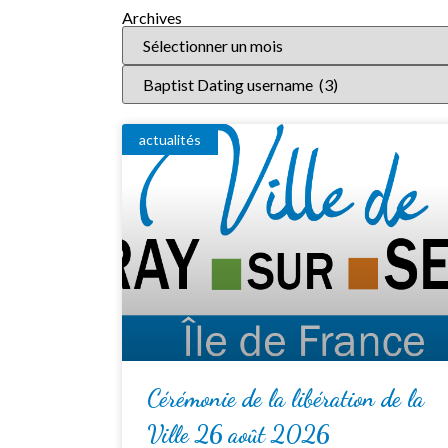
Archives
actualités
Cérémonie de la libération de la
Ville 26 août 2026