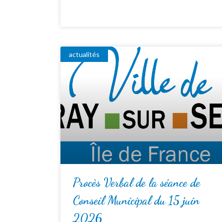
actualités
Procès Verbal de la séance de
Conseil Municipal du 15 juin
2026