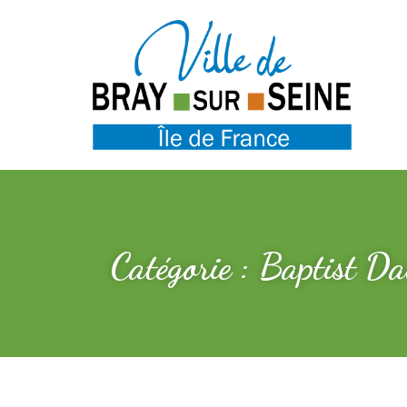
Catégorie : Baptist D