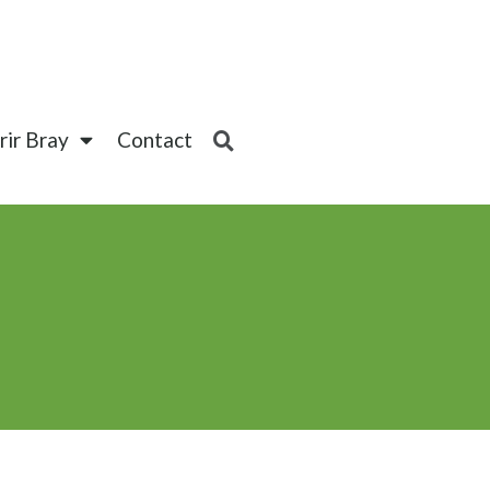
ir Bray
Contact