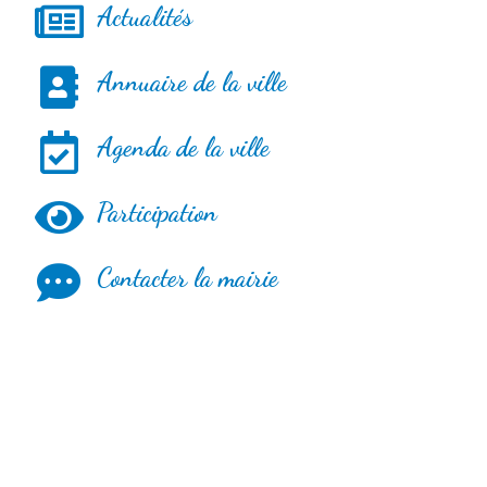
Actualités
Annuaire de la ville
Agenda de la ville
Participation
Contacter la mairie