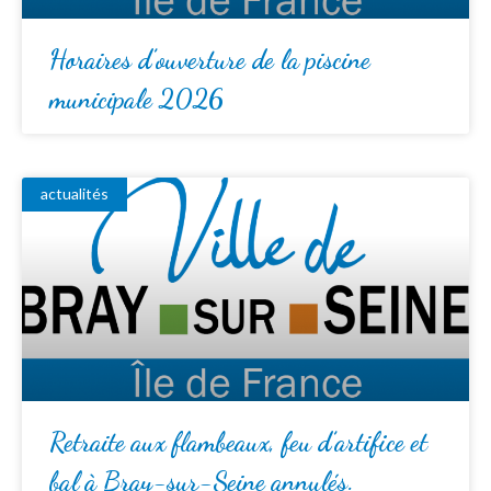
Horaires d’ouverture de la piscine
municipale 2026
actualités
Retraite aux flambeaux, feu d’artifice et
bal à Bray-sur-Seine annulés.