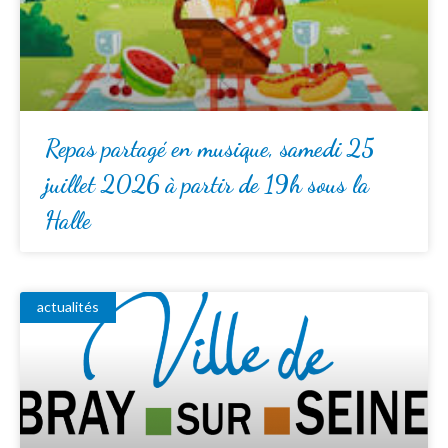
Repas partagé en musique, samedi 25
juillet 2026 à partir de 19h sous la
Halle
actualités