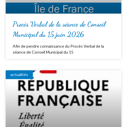
Procès Verbal de la séance de Conseil
Municipal du 15 juin 2026
Afin de pendre connaissance du Procès Verbal de la
séance de Conseil Municipal du 15
actualités