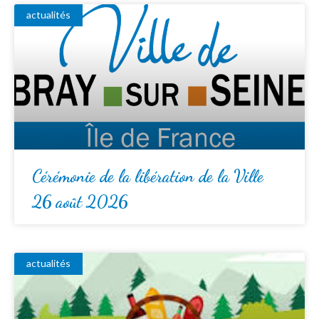
actualités
Cérémonie de la libération de la Ville
26 août 2026
actualités