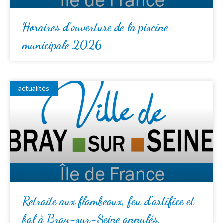
Horaires d’ouverture de la piscine
municipale 2026
actualités
Retraite aux flambeaux, feu d’artifice et
bal à Bray-sur-Seine annulés.