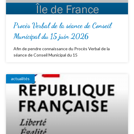
Procès Verbal de la séance de Conseil
Municipal du 15 juin 2026
Afin de pendre connaissance du Procès Verbal de la
séance de Conseil Municipal du 15
actualités