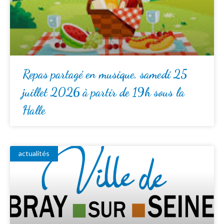
Repas partagé en musique, samedi 25
juillet 2026 à partir de 19h sous la
Halle
actualités