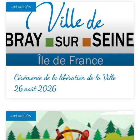
actualités
Cérémonie de la libération de la Ville
26 août 2026
actualités