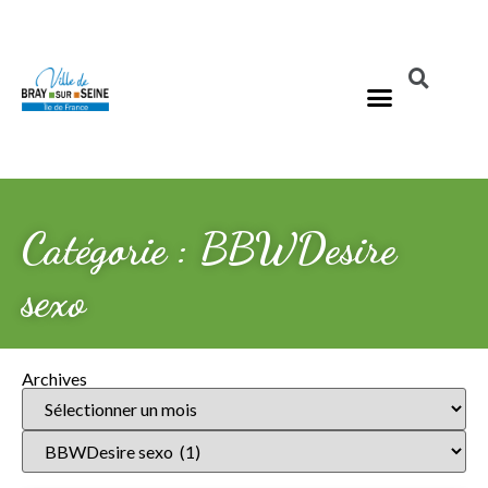
Catégorie : BBWDesire
sexo
Archives