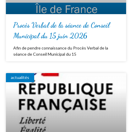
Procès Verbal de la séance de Conseil
Municipal du 15 juin 2026
Afin de pendre connaissance du Procès Verbal de la
séance de Conseil Municipal du 15
actualités