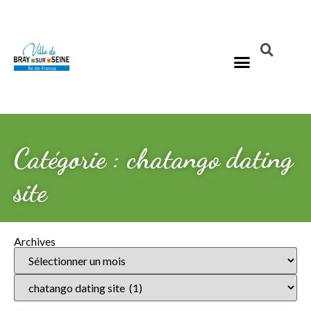
Catégorie : chatango dating
site
Archives