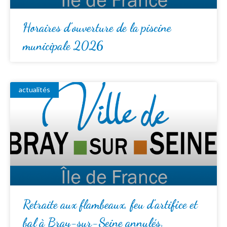
Horaires d’ouverture de la piscine
municipale 2026
actualités
Retraite aux flambeaux, feu d’artifice et
bal à Bray-sur-Seine annulés.