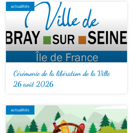
actualités
Cérémonie de la libération de la Ville
26 août 2026
actualités