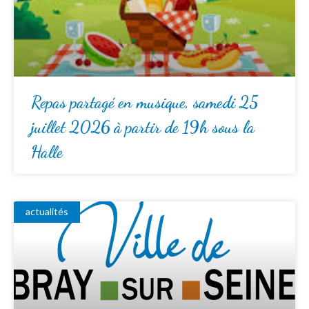
Repas partagé en musique, samedi 25
juillet 2026 à partir de 19h sous la
Halle
actualités