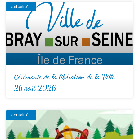
actualités
Cérémonie de la libération de la Ville
26 août 2026
actualités