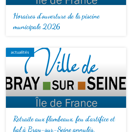
Horaires d’ouverture de la piscine
municipale 2026
actualités
Retraite aux flambeaux, feu d’artifice et
bal à Bray-sur-Seine annulés.