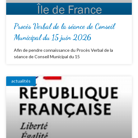
Procès Verbal de la séance de Conseil
Municipal du 15 juin 2026
Afin de pendre connaissance du Procès Verbal de la
séance de Conseil Municipal du 15
actualités