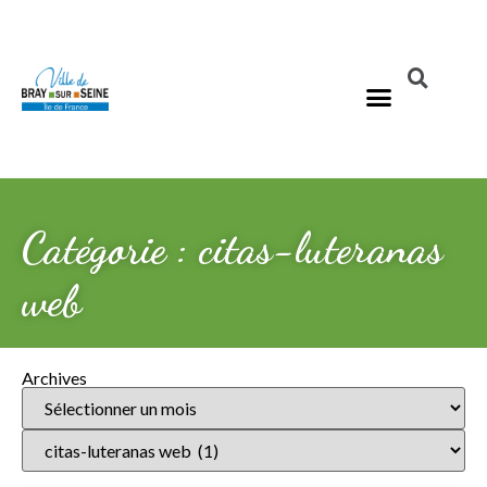
Catégorie : citas-luteranas
web
Archives