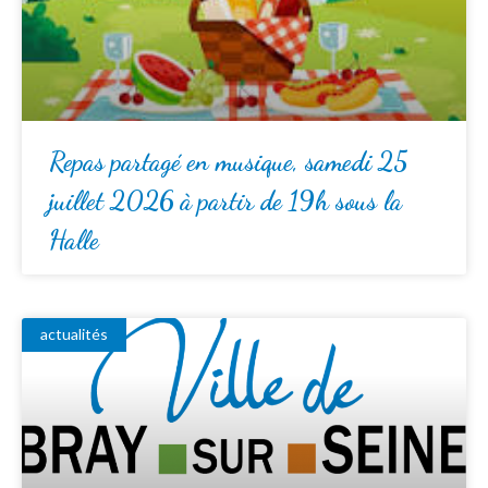
Repas partagé en musique, samedi 25
juillet 2026 à partir de 19h sous la
Halle
actualités