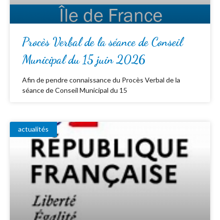
Procès Verbal de la séance de Conseil
Municipal du 15 juin 2026
Afin de pendre connaissance du Procès Verbal de la
séance de Conseil Municipal du 15
actualités