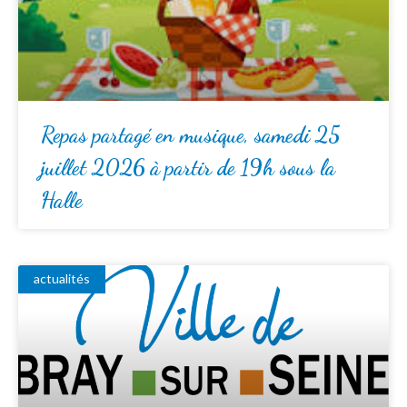
Repas partagé en musique, samedi 25
juillet 2026 à partir de 19h sous la
Halle
actualités