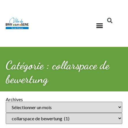
Catégorie : collarspace de
bewertung
Archives