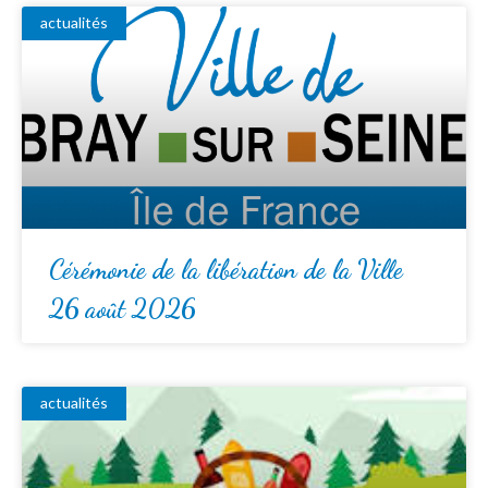
actualités
Cérémonie de la libération de la Ville
26 août 2026
actualités