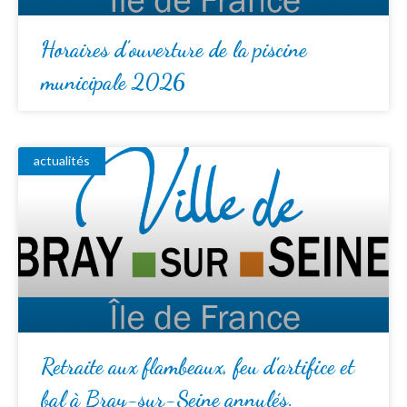
Horaires d’ouverture de la piscine
municipale 2026
actualités
Retraite aux flambeaux, feu d’artifice et
bal à Bray-sur-Seine annulés.