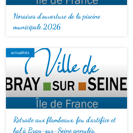
Horaires d’ouverture de la piscine
municipale 2026
actualités
Retraite aux flambeaux, feu d’artifice et
bal à Bray-sur-Seine annulés.