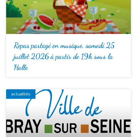
Repas partagé en musique, samedi 25
juillet 2026 à partir de 19h sous la
Halle
actualités