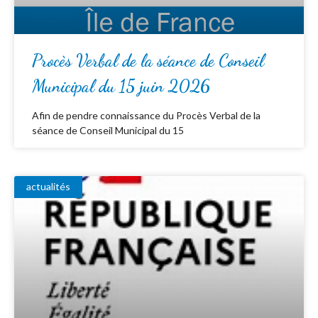
Procès Verbal de la séance de Conseil
Municipal du 15 juin 2026
Afin de pendre connaissance du Procès Verbal de la
séance de Conseil Municipal du 15
actualités