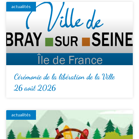
actualités
Cérémonie de la libération de la Ville
26 août 2026
actualités