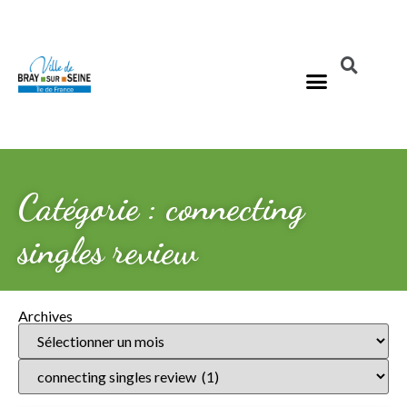
Catégorie : connecting
singles review
Archives