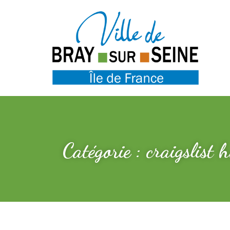
Catégorie : craigslist