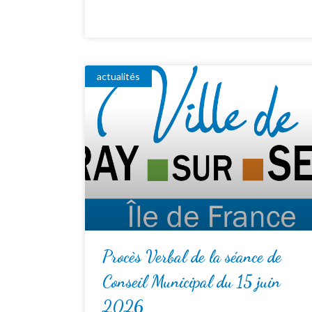
actualités
Procès Verbal de la séance de
Conseil Municipal du 15 juin
2026