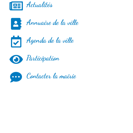
Actualités
Annuaire de la ville
Agenda de la ville
Participation
Contacter la mairie