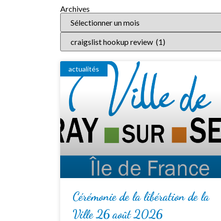
Archives
actualités
Cérémonie de la libération de la
Ville 26 août 2026