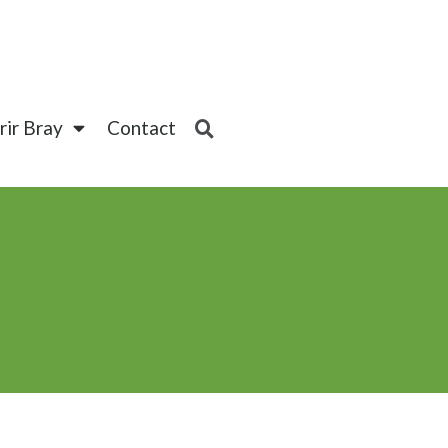
ir Bray
Contact