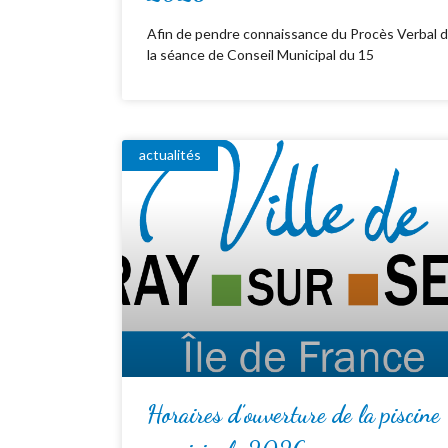
Afin de pendre connaissance du Procès Verbal 
la séance de Conseil Municipal du 15
actualités
Horaires d’ouverture de la piscine