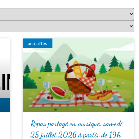
actualités
Repas partagé en musique, samedi
25 juillet 2026 à partir de 19h