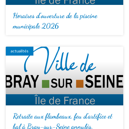
Horaires d’ouverture de la piscine
municipale 2026
actualités
Retraite aux flambeaux, feu d’artifice et
bal à Bray-sur-Seine annulés.