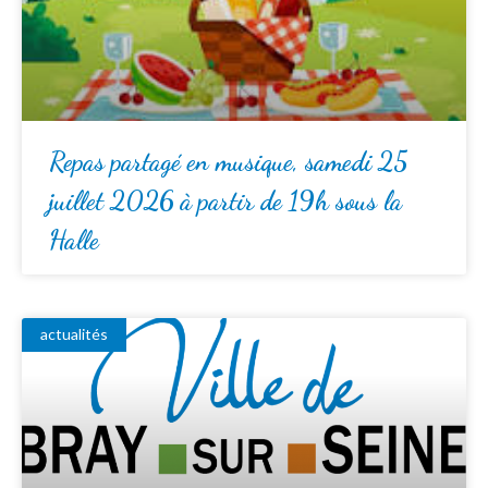
Repas partagé en musique, samedi 25
juillet 2026 à partir de 19h sous la
Halle
actualités