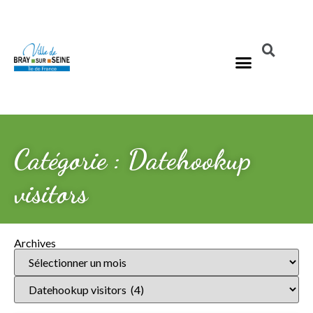
Catégorie : Datehookup
visitors
Archives