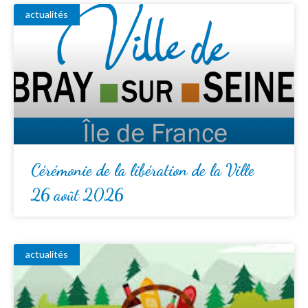
actualités
Cérémonie de la libération de la Ville
26 août 2026
actualités