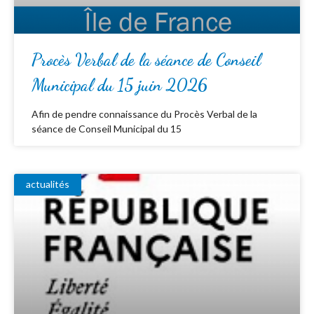
Procès Verbal de la séance de Conseil
Municipal du 15 juin 2026
Afin de pendre connaissance du Procès Verbal de la
séance de Conseil Municipal du 15
actualités