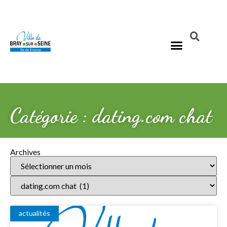
Catégorie : dating.com chat
Archives
actualités