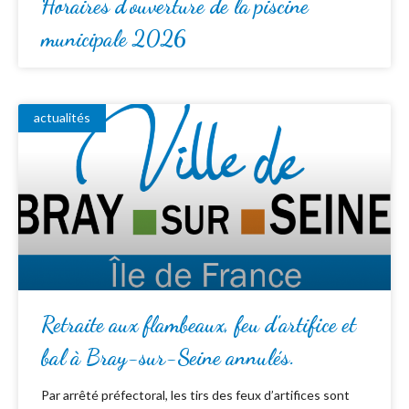
Horaires d’ouverture de la piscine
municipale 2026
actualités
Retraite aux flambeaux, feu d’artifice et
bal à Bray-sur-Seine annulés.
Par arrêté préfectoral, les tirs des feux d’artifices sont