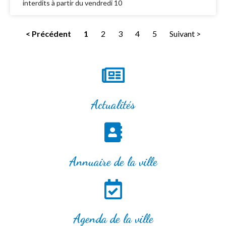
interdits à partir du vendredi 10
< Précédent
1
2
3
4
5
Suivant >
Actualités
Annuaire de la ville
Agenda de la ville