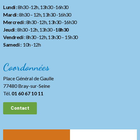
Lundi :
8h30 -12h, 13h30 -16h30
Mardi :
8h30 – 12h, 13h30 -16h30
Mercredi :
8h30 -12h, 13h30 -16h30
Jeudi
: 8h30 -12h, 13h30 –
18h30
Vendredi
: 8h30 -12h, 13h30
– 15h30
Samedi :
10h -12h
Coordonnées
Place Général de Gaulle
77480 Bray-sur-Seine
Tél.
01 60 67 10 11
Contact