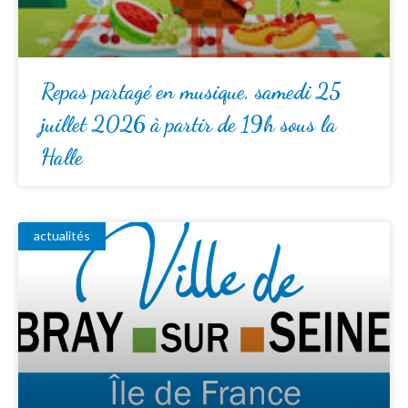
Repas partagé en musique, samedi 25
juillet 2026 à partir de 19h sous la
Halle
actualités