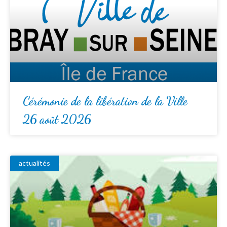
Cérémonie de la libération de la Ville
26 août 2026
actualités