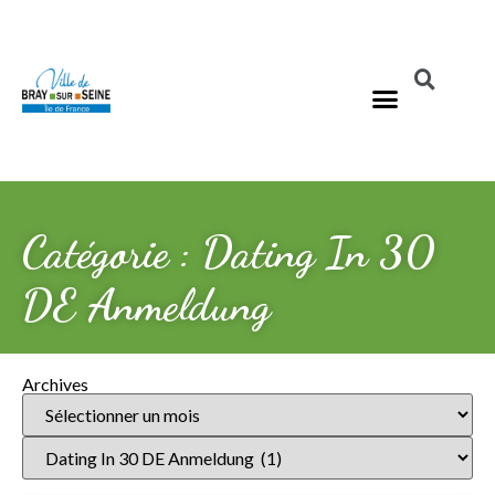
Catégorie : Dating In 30
DE Anmeldung
Archives