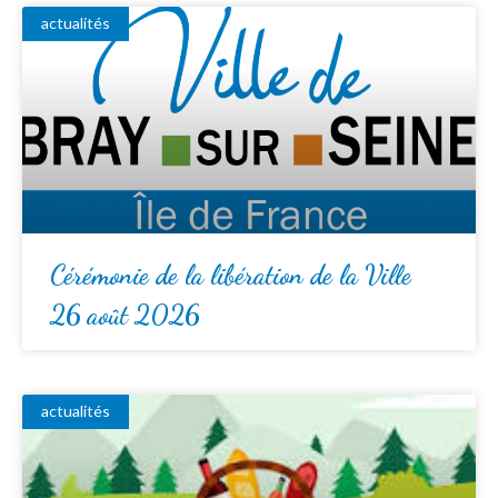
actualités
Cérémonie de la libération de la Ville
26 août 2026
actualités