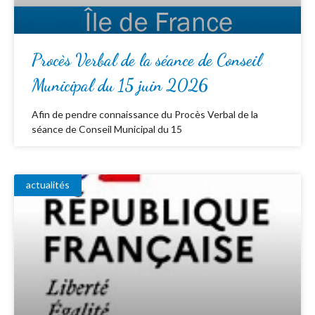
Procès Verbal de la séance de Conseil
Municipal du 15 juin 2026
Afin de pendre connaissance du Procès Verbal de la
séance de Conseil Municipal du 15
actualités