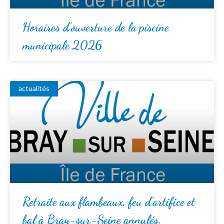
Horaires d’ouverture de la piscine
municipale 2026
actualités
Retraite aux flambeaux, feu d’artifice et
bal à Bray-sur-Seine annulés.