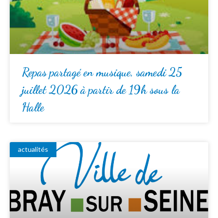
Repas partagé en musique, samedi 25
juillet 2026 à partir de 19h sous la
Halle
actualités