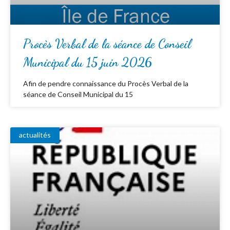
Procès Verbal de la séance de Conseil
Municipal du 15 juin 2026
Afin de pendre connaissance du Procès Verbal de la
séance de Conseil Municipal du 15
actualités