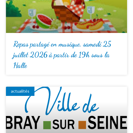
Repas partagé en musique, samedi 25
juillet 2026 à partir de 19h sous la
Halle
actualités