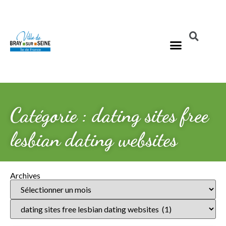
Catégorie : dating sites free
lesbian dating websites
Archives