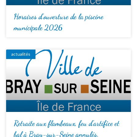
Horaires d’ouverture de la piscine
municipale 2026
actualités
Retraite aux flambeaux, feu d’artifice et
bal à Bray-sur-Seine annulés.