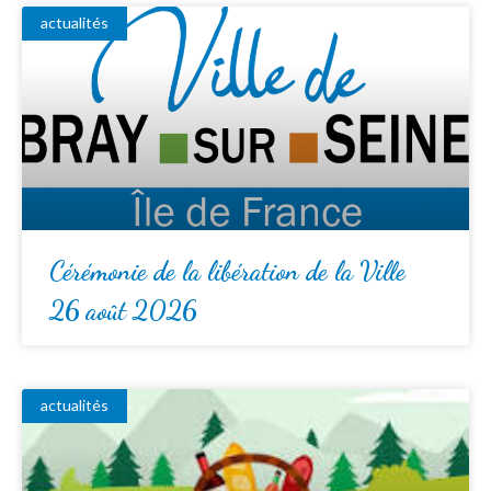
actualités
Cérémonie de la libération de la Ville
26 août 2026
actualités