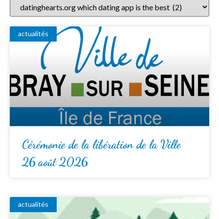
actualités
Cérémonie de la libération de la Ville
26 août 2026
actualités