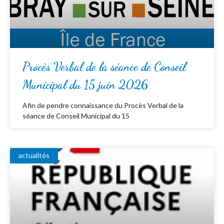
Procès Verbal de la séance de Conseil
Municipal du 15 juin 2026
Afin de pendre connaissance du Procès Verbal de la
séance de Conseil Municipal du 15
actualités