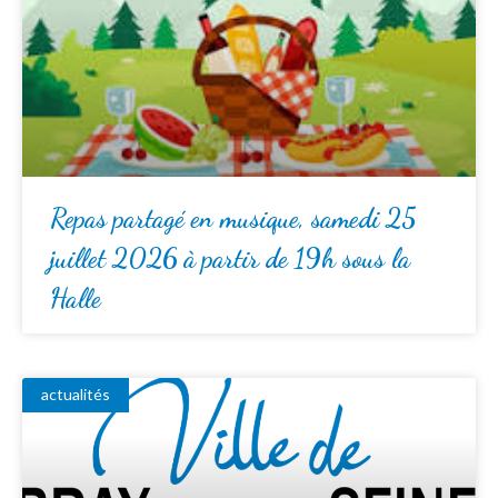
Repas partagé en musique, samedi 25
juillet 2026 à partir de 19h sous la
Halle
actualités