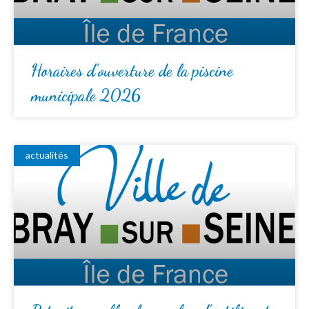
Horaires d’ouverture de la piscine
municipale 2026
actualités