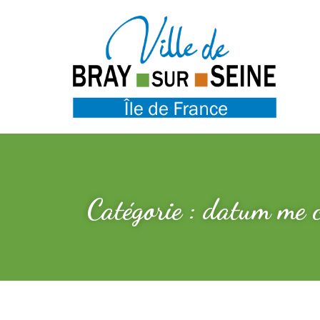
Catégorie : datum me 