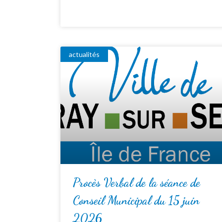
actualités
Procès Verbal de la séance de
Conseil Municipal du 15 juin
2026