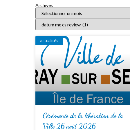
Archives
actualités
Cérémonie de la libération de la
Ville 26 août 2026