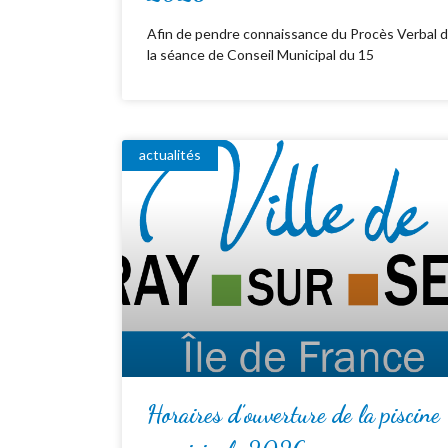
Afin de pendre connaissance du Procès Verbal 
la séance de Conseil Municipal du 15
actualités
Horaires d’ouverture de la piscine