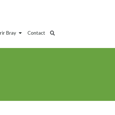
ir Bray
Contact