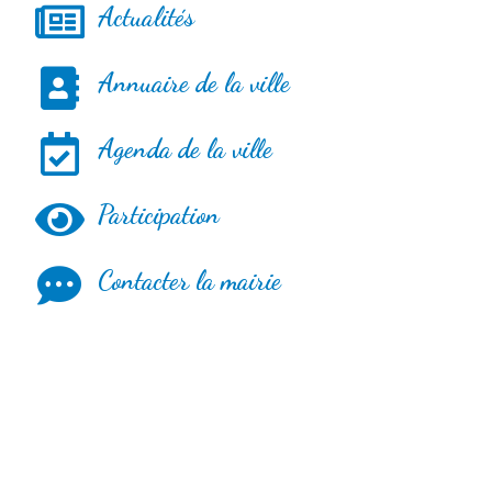
Actualités
Annuaire de la ville
Agenda de la ville
Participation
Contacter la mairie