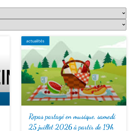
actualités
Repas partagé en musique, samedi
25 juillet 2026 à partir de 19h