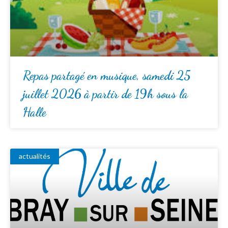
Repas partagé en musique, samedi 25
juillet 2026 à partir de 19h sous la
Halle
actualités