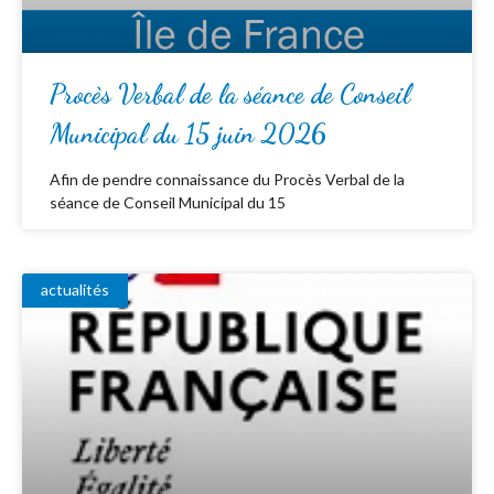
Procès Verbal de la séance de Conseil
Municipal du 15 juin 2026
Afin de pendre connaissance du Procès Verbal de la
séance de Conseil Municipal du 15
actualités