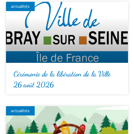
actualités
Cérémonie de la libération de la Ville
26 août 2026
actualités