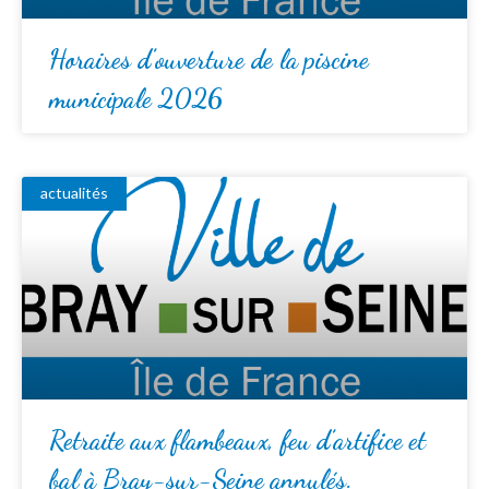
Horaires d’ouverture de la piscine
municipale 2026
actualités
Retraite aux flambeaux, feu d’artifice et
bal à Bray-sur-Seine annulés.