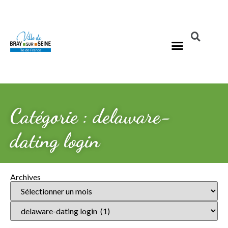
Catégorie : delaware-
dating login
Archives