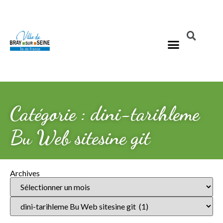
Catégorie : dini-tarihleme
Bu Web sitesine git
Archives