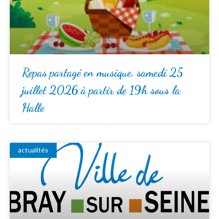
Repas partagé en musique, samedi 25
juillet 2026 à partir de 19h sous la
Halle
actualités