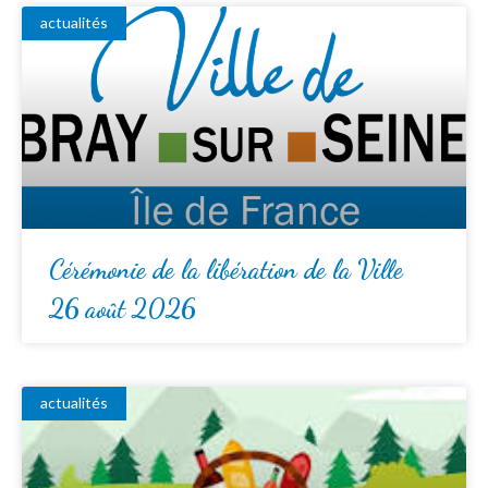
actualités
Cérémonie de la libération de la Ville
26 août 2026
actualités