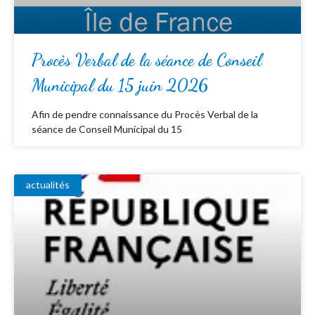
Procès Verbal de la séance de Conseil
Municipal du 15 juin 2026
Afin de pendre connaissance du Procès Verbal de la
séance de Conseil Municipal du 15
actualités