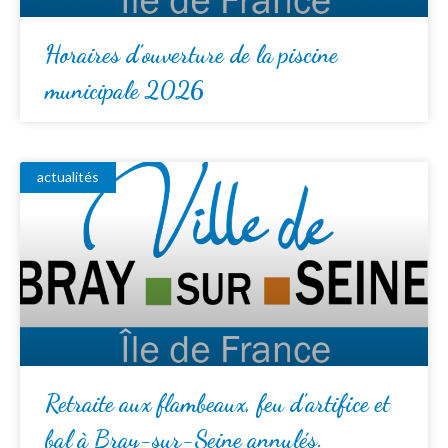
Horaires d’ouverture de la piscine
municipale 2026
actualités
Retraite aux flambeaux, feu d’artifice et
bal à Bray-sur-Seine annulés.