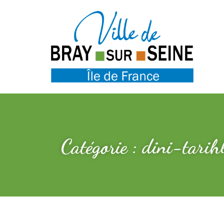
Catégorie : dini-tarih