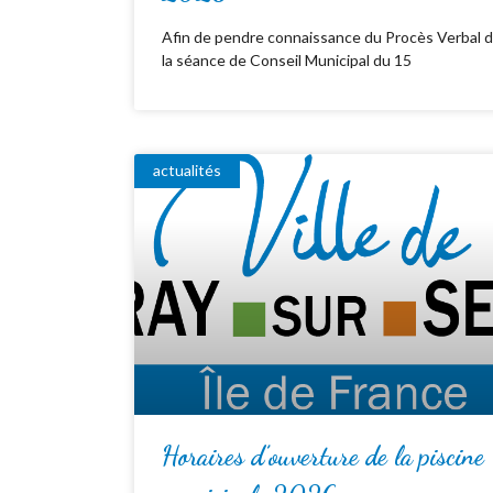
Afin de pendre connaissance du Procès Verbal 
la séance de Conseil Municipal du 15
actualités
Horaires d’ouverture de la piscine