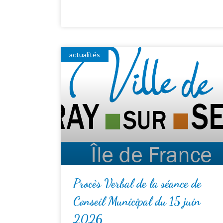
actualités
Procès Verbal de la séance de
Conseil Municipal du 15 juin
2026