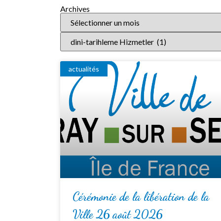
Archives
actualités
Cérémonie de la libération de la
Ville 26 août 2026