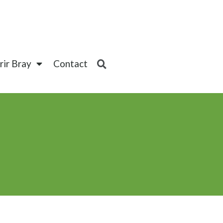
ir Bray
Contact