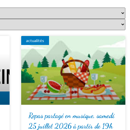
actualités
Repas partagé en musique, samedi
25 juillet 2026 à partir de 19h