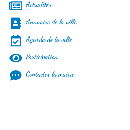
Actualités
Annuaire de la ville
Agenda de la ville
Participation
Contacter la mairie