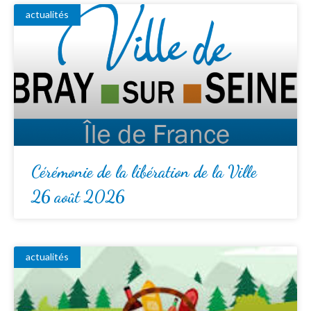
actualités
Cérémonie de la libération de la Ville
26 août 2026
actualités