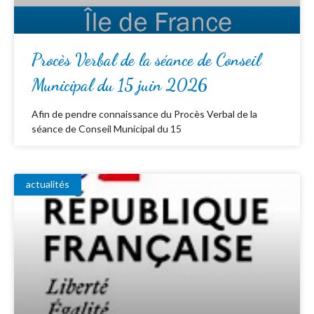
Procès Verbal de la séance de Conseil
Municipal du 15 juin 2026
Afin de pendre connaissance du Procès Verbal de la
séance de Conseil Municipal du 15
actualités