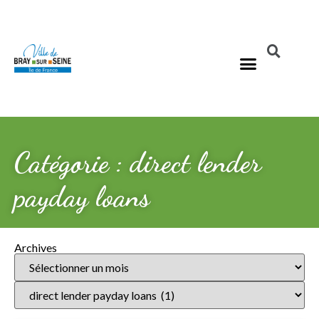
Catégorie : direct lender
payday loans
Archives