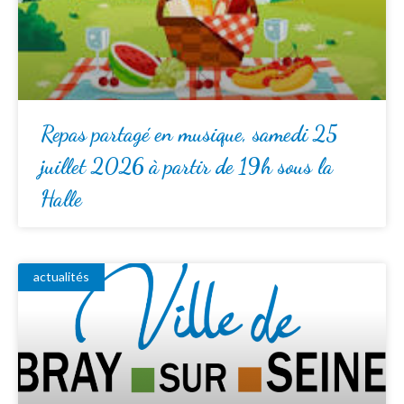
Repas partagé en musique, samedi 25
juillet 2026 à partir de 19h sous la
Halle
actualités