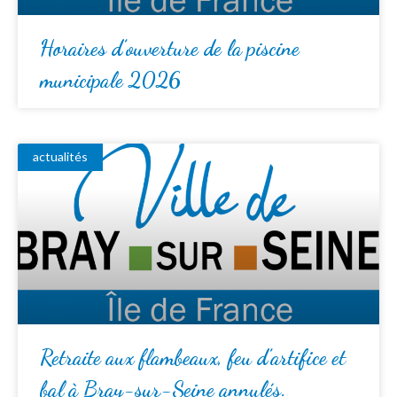
Horaires d’ouverture de la piscine
municipale 2026
actualités
Retraite aux flambeaux, feu d’artifice et
bal à Bray-sur-Seine annulés.