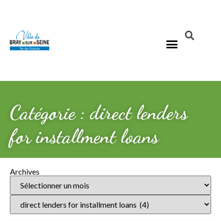
Catégorie : direct lenders
for installment loans
Archives