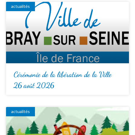
actualités
Cérémonie de la libération de la Ville
26 août 2026
actualités