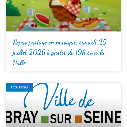
Repas partagé en musique, samedi 25
juillet 2026 à partir de 19h sous la
Halle
actualités