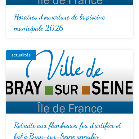
Horaires d’ouverture de la piscine
municipale 2026
actualités
Retraite aux flambeaux, feu d’artifice et
bal à Bray-sur-Seine annulés.