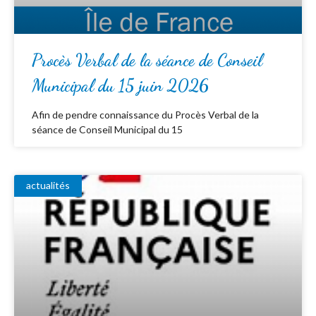
Procès Verbal de la séance de Conseil
Municipal du 15 juin 2026
Afin de pendre connaissance du Procès Verbal de la
séance de Conseil Municipal du 15
actualités