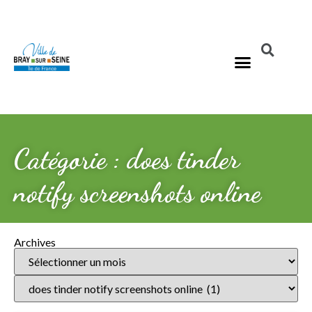
Catégorie : does tinder
notify screenshots online
Archives