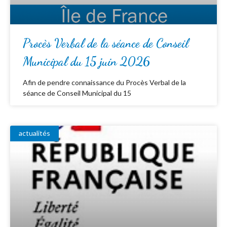
Procès Verbal de la séance de Conseil
Municipal du 15 juin 2026
Afin de pendre connaissance du Procès Verbal de la
séance de Conseil Municipal du 15
actualités