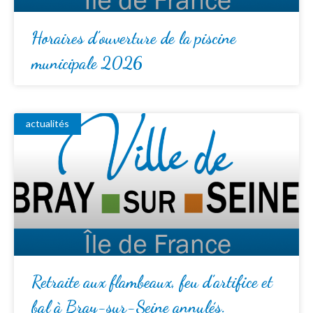
Horaires d’ouverture de la piscine
municipale 2026
actualités
Retraite aux flambeaux, feu d’artifice et
bal à Bray-sur-Seine annulés.