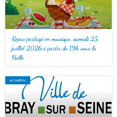
Repas partagé en musique, samedi 25
juillet 2026 à partir de 19h sous la
Halle
actualités