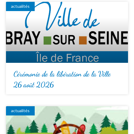
actualités
Cérémonie de la libération de la Ville
26 août 2026
actualités