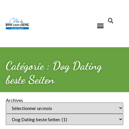
Catégorie : Dog Dating
beste Seiten
Archives