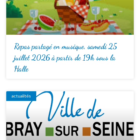
Repas partagé en musique, samedi 25
juillet 2026 à partir de 19h sous la
Halle
actualités