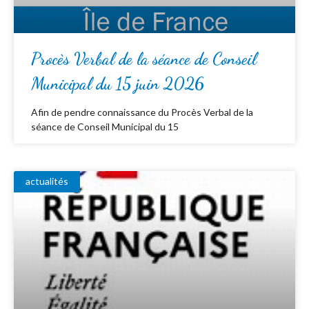
Procès Verbal de la séance de Conseil
Municipal du 15 juin 2026
Afin de pendre connaissance du Procès Verbal de la
séance de Conseil Municipal du 15
actualités