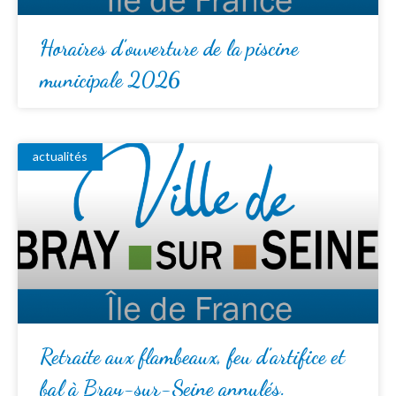
Horaires d’ouverture de la piscine
municipale 2026
actualités
Retraite aux flambeaux, feu d’artifice et
bal à Bray-sur-Seine annulés.