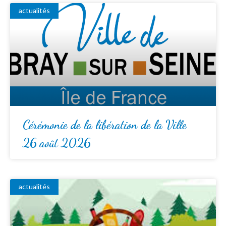
actualités
Cérémonie de la libération de la Ville
26 août 2026
actualités