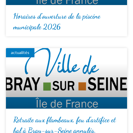
Horaires d’ouverture de la piscine
municipale 2026
actualités
Retraite aux flambeaux, feu d’artifice et
bal à Bray-sur-Seine annulés.