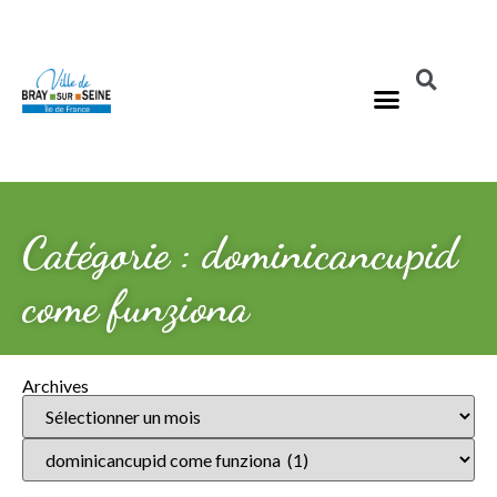
Catégorie : dominicancupid
come funziona
Archives