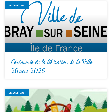
actualités
Cérémonie de la libération de la Ville
26 août 2026
actualités