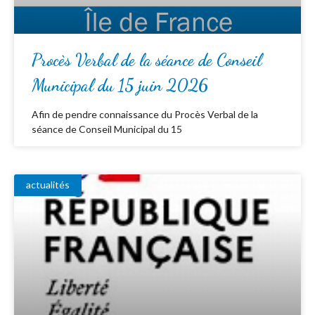
Procès Verbal de la séance de Conseil
Municipal du 15 juin 2026
Afin de pendre connaissance du Procès Verbal de la
séance de Conseil Municipal du 15
actualités