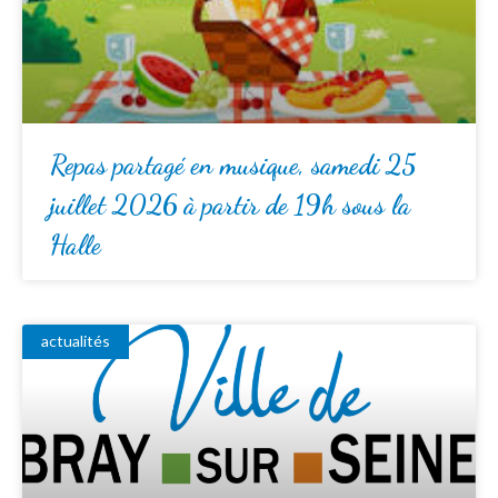
Repas partagé en musique, samedi 25
juillet 2026 à partir de 19h sous la
Halle
actualités