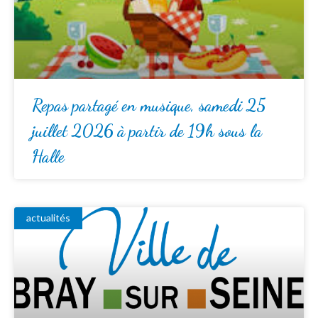
Repas partagé en musique, samedi 25
juillet 2026 à partir de 19h sous la
Halle
actualités