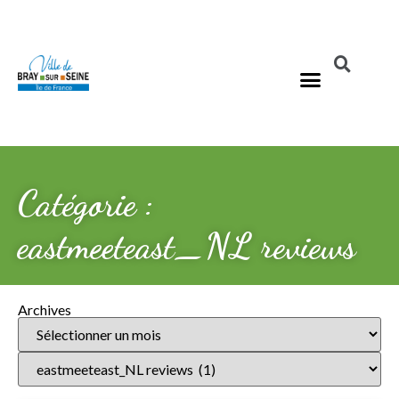
Catégorie :
eastmeeteast_NL reviews
Archives