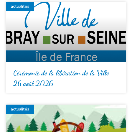
actualités
Cérémonie de la libération de la Ville
26 août 2026
actualités