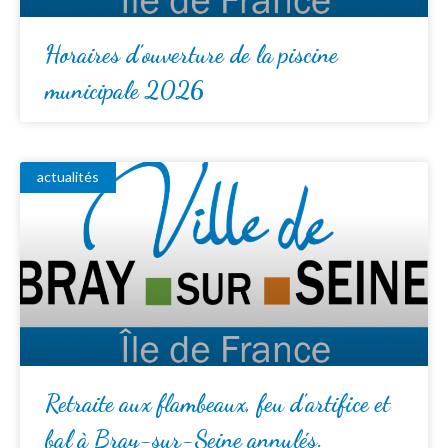
Horaires d’ouverture de la piscine
municipale 2026
actualités
Retraite aux flambeaux, feu d’artifice et
bal à Bray-sur-Seine annulés.