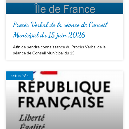
Procès Verbal de la séance de Conseil
Municipal du 15 juin 2026
Afin de pendre connaissance du Procès Verbal de la
séance de Conseil Municipal du 15
actualités