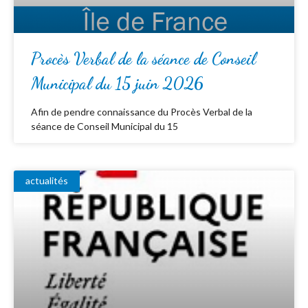
Procès Verbal de la séance de Conseil
Municipal du 15 juin 2026
Afin de pendre connaissance du Procès Verbal de la
séance de Conseil Municipal du 15
actualités