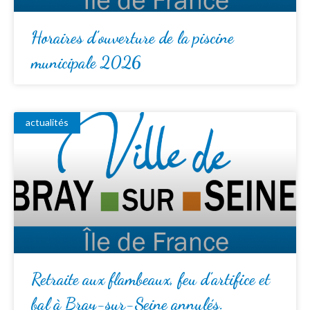
Horaires d’ouverture de la piscine
municipale 2026
actualités
Retraite aux flambeaux, feu d’artifice et
bal à Bray-sur-Seine annulés.