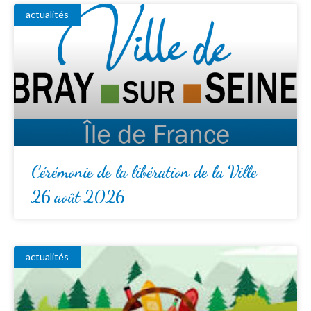
actualités
Cérémonie de la libération de la Ville
26 août 2026
actualités