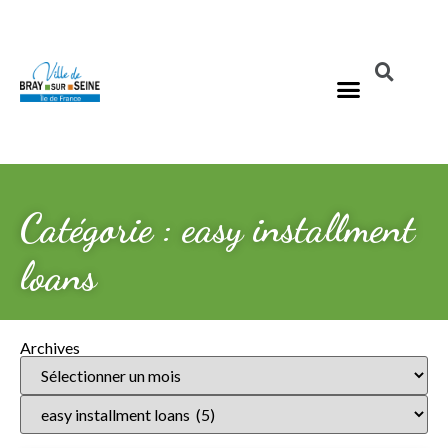
Catégorie : easy installment
loans
Archives