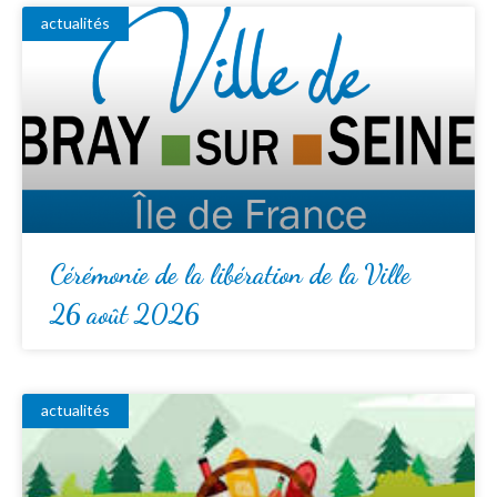
actualités
Cérémonie de la libération de la Ville
26 août 2026
actualités