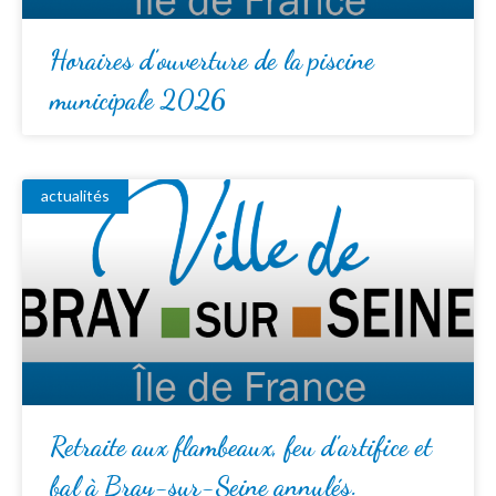
Horaires d’ouverture de la piscine
municipale 2026
actualités
Retraite aux flambeaux, feu d’artifice et
bal à Bray-sur-Seine annulés.