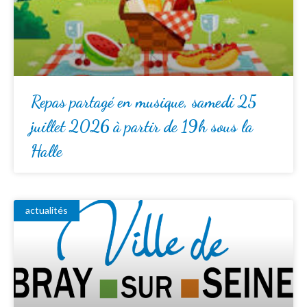
Repas partagé en musique, samedi 25
juillet 2026 à partir de 19h sous la
Halle
actualités