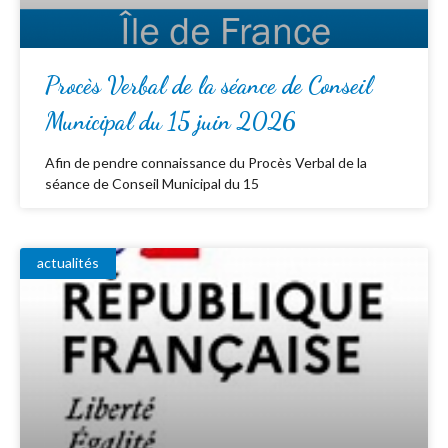
Procès Verbal de la séance de Conseil
Municipal du 15 juin 2026
Afin de pendre connaissance du Procès Verbal de la
séance de Conseil Municipal du 15
actualités