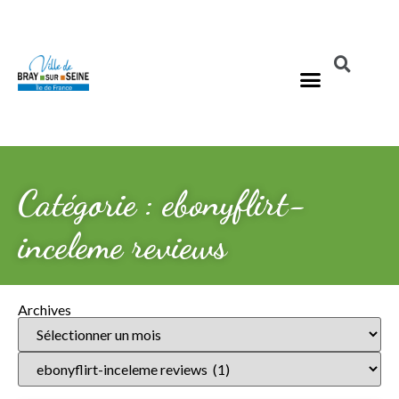
Catégorie : ebonyflirt-
inceleme reviews
Archives