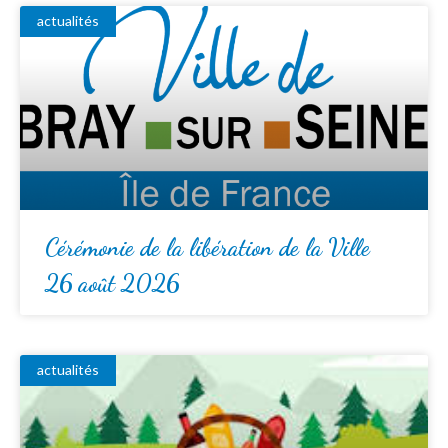
actualités
Cérémonie de la libération de la Ville
26 août 2026
actualités