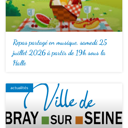
Repas partagé en musique, samedi 25
juillet 2026 à partir de 19h sous la
Halle
actualités