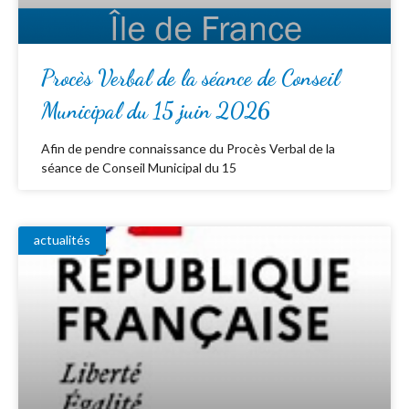
Procès Verbal de la séance de Conseil
Municipal du 15 juin 2026
Afin de pendre connaissance du Procès Verbal de la
séance de Conseil Municipal du 15
actualités