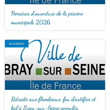
Horaires d’ouverture de la piscine
municipale 2026
actualités
Retraite aux flambeaux, feu d’artifice et
bal à Bray-sur-Seine annulés.